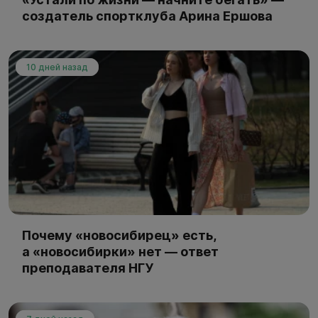
создатель спортклуба Арина Ершова
10 дней назад
Почему «новосибирец» есть,
а «новосибирки» нет — ответ
преподавателя НГУ