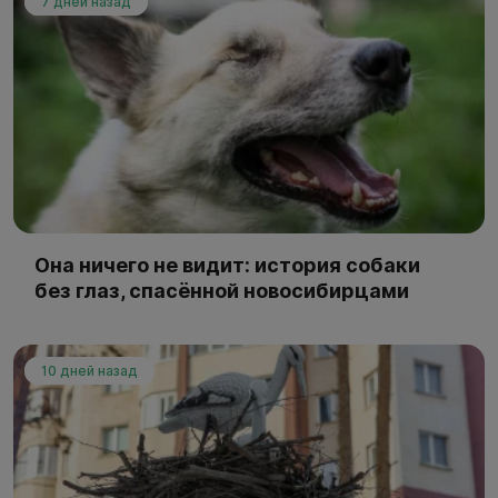
7 дней назад
Она ничего не видит: история собаки
без глаз, спасённой новосибирцами
10 дней назад