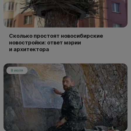
Сколько простоят новосибирские
новостройки: ответ мэрии
и архитектора
8 июля