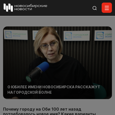
Все материалы
О ЮБИЛЕЕ ИМЕНИ НОВОСИБИРСКА РАССКАЖУТ
НА ГОРОДСКОЙ ВОЛНЕ
Почему городу на Оби 100 лет назад
потребовалось новое имя? Какие варианты