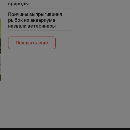
природы
Причины выпрыгивания
рыбок из аквариума
назвали ветеринары
Показать ещё