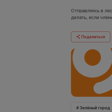
Отправляясь в лес
делать, если член
Поделиться
# Зелёный город