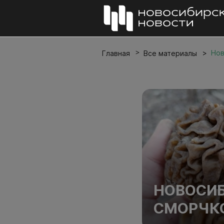
Нов
Главная
Все материалы
НОВОСИБ
СМОРЧК