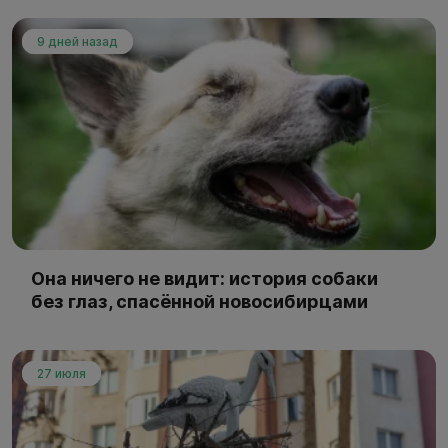
9 дней назад
Она ничего не видит: история собаки
без глаз, спасённой новосибирцами
27 июля