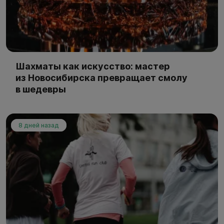
Шахматы как искусство: мастер
из Новосибирска превращает смолу
в шедевры
8 дней назад