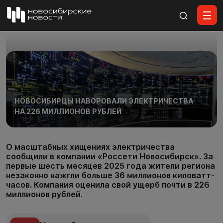
Все материалы
НОВОСИБИРЦЫ НАВОРОВАЛИ ЭЛЕКТРИЧЕСТВА
НА 226 МИЛЛИОНОВ РУБЛЕЙ
О масштабных хищениях электричества
сообщили в компании «Россети Новосибирск». За
первые шесть месяцев 2025 года жители региона
незаконно нажгли больше 36 миллионов киловатт-
часов. Компания оценила свой ущерб почти в 226
миллионов рублей.