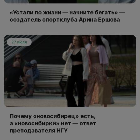
«Устали по жизни — начните бегать» —
создатель спортклуба Арина Ершова
27 июля
Почему «новосибирец» есть,
а «новосибирки» нет — ответ
преподавателя НГУ