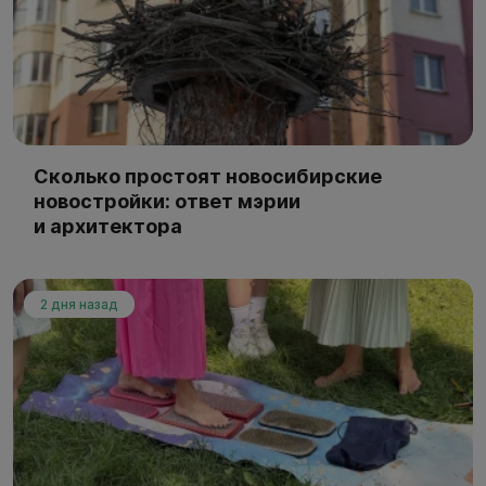
Сколько простоят новосибирские
новостройки: ответ мэрии
и архитектора
2 дня назад