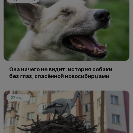
Она ничего не видит: история собаки
без глаз, спасённой новосибирцами
27 июля