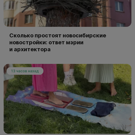
Сколько простоят новосибирские
новостройки: ответ мэрии
и архитектора
13 часов назад