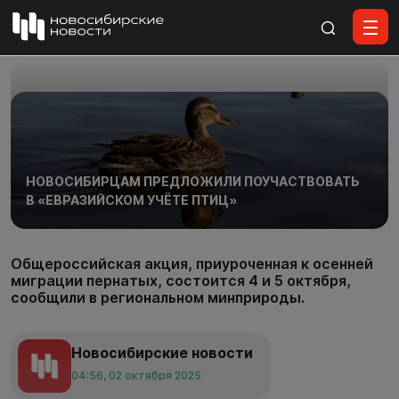
Все материалы
НОВОСИБИРЦАМ ПРЕДЛОЖИЛИ ПОУЧАСТВОВАТЬ
В «ЕВРАЗИЙСКОМ УЧЁТЕ ПТИЦ»
Общероссийская акция, приуроченная к осенней
миграции пернатых, состоится 4 и 5 октября,
сообщили в региональном минприроды.
Новосибирские новости
04:56, 02 октября 2025