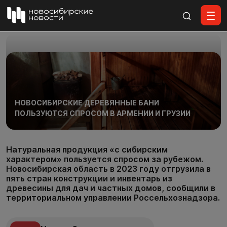
Все материалы
НОВОСИБИРСКИЕ ДЕРЕВЯННЫЕ БАНИ
ПОЛЬЗУЮТСЯ СПРОСОМ В АРМЕНИИ И ГРУЗИИ
Натуральная продукция «с сибирским
характером» пользуется спросом за рубежом.
Новосибирская область в 2023 году отгрузила в
пять стран конструкции и инвентарь из
древесины для дач и частных домов, сообщили в
территориальном управлении Россельхознадзора.