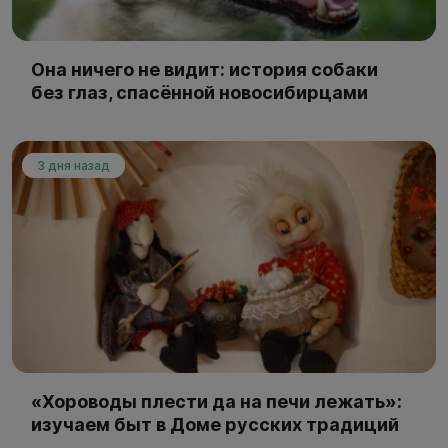
Она ничего не видит: история собаки
без глаз, спасённой новосибирцами
3 дня назад
«Хороводы плести да на печи лежать»:
изучаем быт в Доме русских традиций