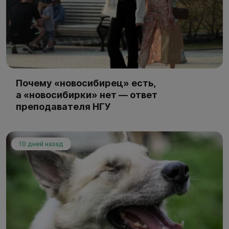
Почему «новосибирец» есть,
а «новосибирки» нет — ответ
преподавателя НГУ
10 дней назад