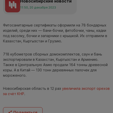
Новосибирские новости
11:50, 20 декабря 2023
Фитосанитарные сертификаты оформили на 78 бондарных
изделий, среди них — бани-бочки, фитобочки, чаны, кадки
под засолку, бочки и запарники с крышкой. Их отправили в
Казахстан, Кыргызстан и Грузию.
718 кубометров сборных домокомплектов, саун и бань
экспортировали в Казахстан, Кыргызстан и Армению.
Также в Центральную Азию продали 164 тонны древесной
коры. А в Китай — 130 тонн деревянных палочек для
мороженого.
Новосибирская область в 12 раз
увеличила экспорт орехов
за счёт КНР
.
Поделиться