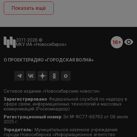
Показать ещё
2011-2026 ©
16+
МКУ ИА «Новосибирск»
О ПРОЕКТЕ
РАДИО «ГОРОДСКАЯ ВОЛНА»
Сетевое издание «Новосибирские новости»
Зарегистрировано
Федеральной службой по надзору в
сфере связи,
информационных технологий и массовых
коммуникаций (Роскомнадзор)
Регистрационный номер
Эл № ФС77-89763 от 08 июля
2025 г.
Учредитель:
Муниципальное казённое учреждение
города Новосибирска «Информационное агентство