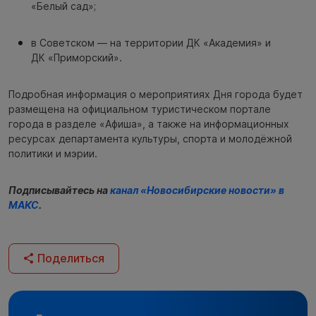
«Белый сад»;
в Советском — на территории ДК «Академия» и
ДК «Приморский».
Подробная информация о мероприятиях Дня города будет
размещена на официальном туристическом портале
города в разделе «Афиша», а также на информационных
ресурсах департамента культуры, спорта и молодёжной
политики и мэрии.
Подписывайтесь на
канал «Новосибирские новости» в
МАКС
.
Поделиться