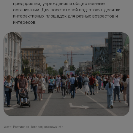
предприятия, учреждения и общественные
организации. Для посетителей подготовят десятки
интерактивных площадок для разных возрастов и
интересов.
Фото: Ростислав Нетисов, nsknews.info