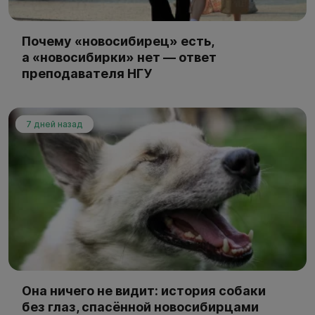
Почему «новосибирец» есть,
а «новосибирки» нет — ответ
преподавателя НГУ
7 дней назад
Она ничего не видит: история собаки
без глаз, спасённой новосибирцами