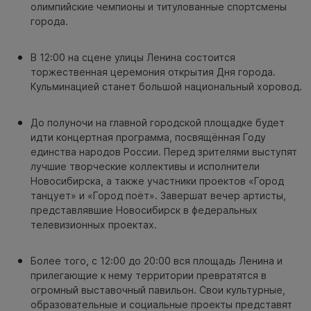
олимпийские чемпионы и титулованные спортсмены
города.
В 12:00 на сцене улицы Ленина состоится
торжественная церемония открытия Дня города.
Кульминацией станет большой национальный хоровод.
До полуночи на главной городской площадке будет
идти концертная программа, посвящённая Году
единства народов России. Перед зрителями выступят
лучшие творческие коллективы и исполнители
Новосибирска, а также участники проектов «Город
танцует» и «Город поёт». Завершат вечер артисты,
представлявшие Новосибирск в федеральных
телевизионных проектах.
Более того, с 12:00 до 20:00 вся площадь Ленина и
прилегающие к нему территории превратятся в
огромный выставочный павильон. Свои культурные,
образовательные и социальные проекты представят