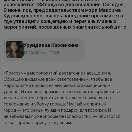
исполняется 133 года со дня основания. Сегодня,
9 июня, под председательством мэра Максима
Кудрявцева состоялось заседание оргкомитета,
где утвердили концепцию и перечень главных
мероприятий, посвящённых знаменательной дате.
Уруйдаана Каженкина
13:20, 09 июня 2026
«Программа мероприятий достаточно насыщенная.
Обращаю внимание всех ответственных, чтобы все
мероприятия прошли на высоком организационном
уровне. И главное, призываю специалистов профильных
департаментов обратить пристальное внимание на
содержание и уборку города. Чистый и опрятный
город — это самый лучший подарок для горожан. И
не забываем про вопросы безопасности», — обратился
глава города к присутствующим.