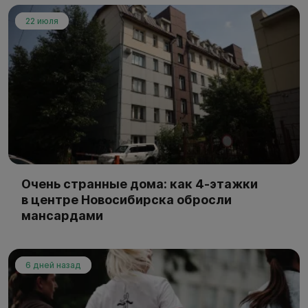
22 июля
Очень странные дома: как 4-этажки
в центре Новосибирска обросли
мансардами
6 дней назад