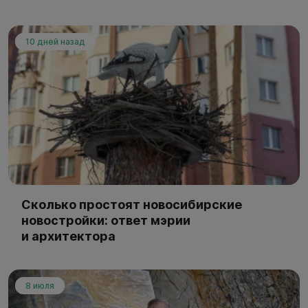
10 дней назад
Сколько простоят новосибирские
новостройки: ответ мэрии
и архитектора
8 июля