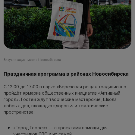
Визуализация: мэрия Новосибирска
Праздничная программа в районах Новосибирска
С 12:00 до 17:00 в парке «Берёзовая роща» традиционно
пройдёт ярмарка общественных инициатив «Активный
город». Гостей ждут творческие мастерские, Школа
добрых дел, площадка здоровья и тематические
пространства:
«Город Героев» — с проектами помощи для
участников СВО и их семей;