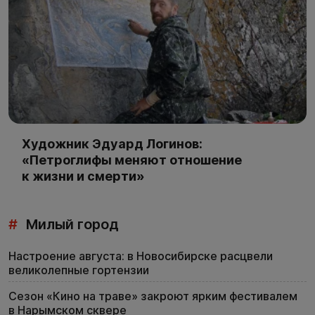
Художник Эдуард Логинов:
«Петроглифы меняют отношение
к жизни и смерти»
#
Милый город
Настроение августа: в Новосибирске расцвели
великолепные гортензии
Сезон «Кино на траве» закроют ярким фестивалем
в Нарымском сквере