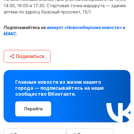
14:30, 16:00 и 17:30. Стартовая точка маршрута — здание
аптеки по адресу Красный проспект, 15/1.
Подписывайтесь на
аккаунт «Новосибирские новости» в
МАКС
.
Поделиться
Главные новости из жизни нашего
города — подписывайтесь на наше
сообщество ВКонтакте.
Перейти