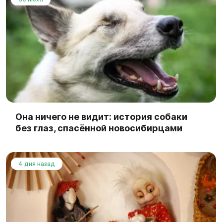
Она ничего не видит: история собаки
без глаз, спасённой новосибирцами
4 дня назад