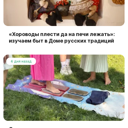
«Хороводы плести да на печи лежать»:
изучаем быт в Доме русских традиций
4 дня назад