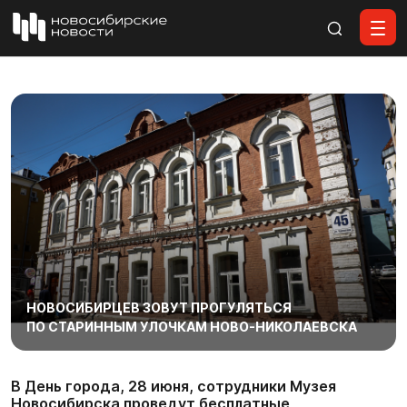
Все материалы
НОВОСИБИРЦЕВ ЗОВУТ ПРОГУЛЯТЬСЯ
ПО СТАРИННЫМ УЛОЧКАМ НОВО-НИКОЛАЕВСКА
В День города, 28 июня, сотрудники Музея
Новосибирска проведут бесплатные