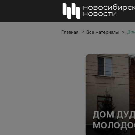
Дом
Главная
Все материалы
ДОМ ДУД
МОЛОДО