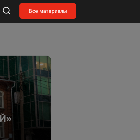
Все материалы
ОЙ»