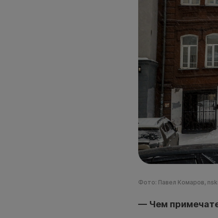
Фото: Павел Комаров, nsk
— Чем примечате