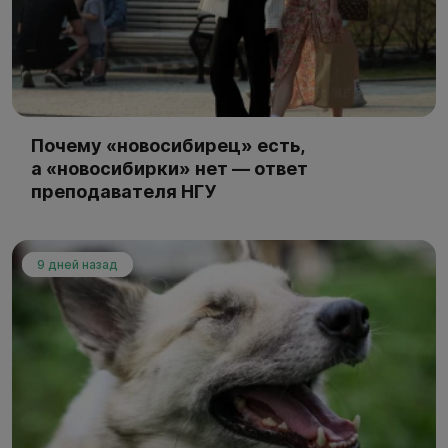
Почему «новосибирец» есть,
а «новосибирки» нет — ответ
преподавателя НГУ
9 дней назад