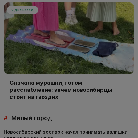
2 дня назад
Сначала мурашки, потом —
расслабление: зачем новосибирцы
стоят на гвоздях
#
Милый город
Новосибирский зоопарк начал принимать излишки