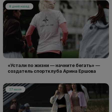
8 дней назад
«Устали по жизни — начните бегать» —
создатель спортклуба Арина Ершова
27 июля