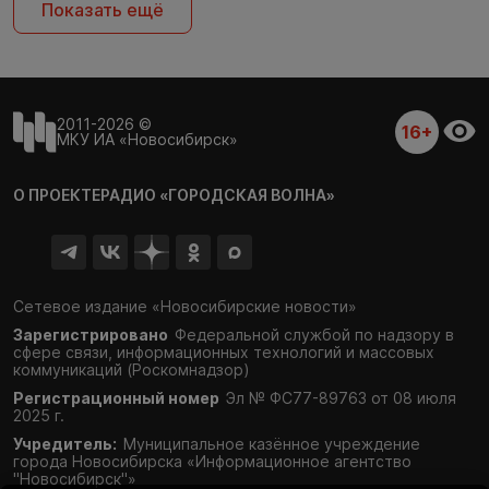
Показать ещё
2011-2026 ©
16+
МКУ ИА «Новосибирск»
О ПРОЕКТЕ
РАДИО «ГОРОДСКАЯ ВОЛНА»
Сетевое издание «Новосибирские новости»
Зарегистрировано
Федеральной службой по надзору в
сфере связи,
информационных технологий и массовых
коммуникаций (Роскомнадзор)
Регистрационный номер
Эл № ФС77-89763 от 08 июля
2025 г.
Учредитель:
Муниципальное казённое учреждение
города Новосибирска «Информационное агентство
"Новосибирск"»