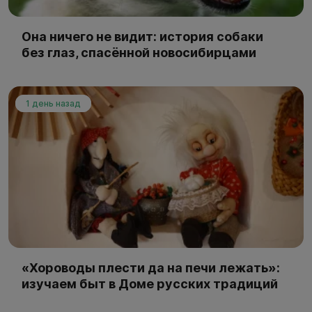
Она ничего не видит: история собаки
без глаз, спасённой новосибирцами
1 день назад
«Хороводы плести да на печи лежать»:
изучаем быт в Доме русских традиций