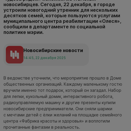
новосибирцев. Сегодня, 22 декабря, в городе
устроили новогодний утренник для нескольких
десятков семей, которые пользуются услугами
муниципального центра реабилитации «Олеся»,
сообщили в департаменте по социальной
политике мэрии.
Новосибирские новости
14:45, 22 декабря 2025
В ведомстве уточнили, что мероприятие прошло в Доме
общественных организаций. Каждому маленькому гостю
вручили именно тот подарок, который он загадал. Набор
для лепки, кукольный домик, интерактивного робота,
радиоуправляемую машину и другие презенты купили
новосибирские предприниматели. Они сняли шарики
с мечтами детей с ёлки желаний на площадке семейного
центра «Фабрика красоты и здоровья» и воплотили
прочитанные фантазии в реальность.