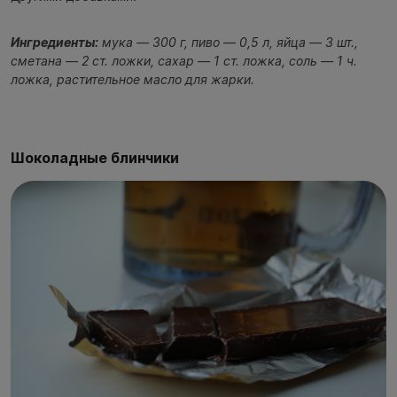
Ингредиенты:
мука — 300 г, пиво — 0,5 л, яйца — 3 шт.,
сметана — 2 ст. ложки, сахар — 1 ст. ложка, соль — 1 ч.
ложка, растительное масло для жарки.
Шоколадные блинчики