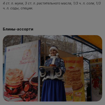
4 ст. л. муки, 3 ст. л. растительного масла, 1/3 ч. л. соли, 1/3
ч. л. соды, специи.
Блины-ассорти