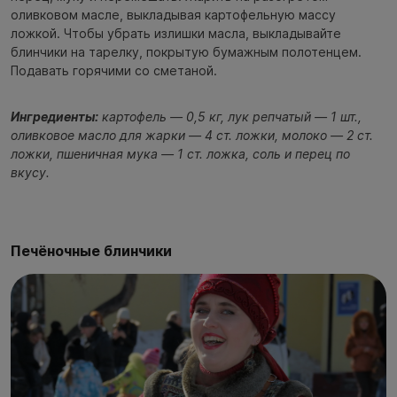
оливковом масле, выкладывая картофельную массу
ложкой. Чтобы убрать излишки масла, выкладывайте
блинчики на тарелку, покрытую бумажным полотенцем.
Подавать горячими со сметаной.
Ингредиенты:
картофель — 0,5 кг, лук репчатый — 1 шт.,
оливковое масло для жарки — 4 ст. ложки, молоко — 2 ст.
ложки, пшеничная мука — 1 ст. ложка, соль и перец по
вкусу.
Печёночные блинчики