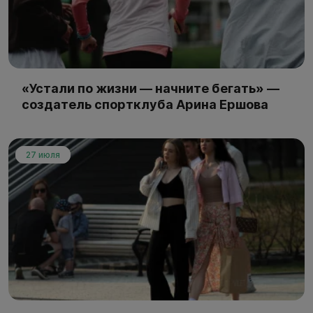
«Устали по жизни — начните бегать» —
создатель спортклуба Арина Ершова
27 июля