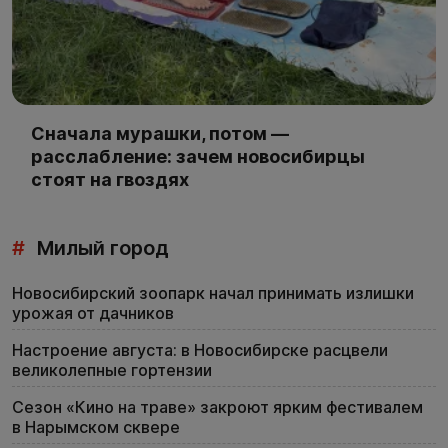
Сначала мурашки, потом —
расслабление: зачем новосибирцы
стоят на гвоздях
#
Милый город
Новосибирский зоопарк начал принимать излишки
урожая от дачников
Настроение августа: в Новосибирске расцвели
великолепные гортензии
Сезон «Кино на траве» закроют ярким фестивалем
в Нарымском сквере