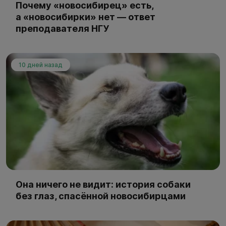
Почему «новосибирец» есть,
а «новосибирки» нет — ответ
преподавателя НГУ
10 дней назад
Она ничего не видит: история собаки
без глаз, спасённой новосибирцами