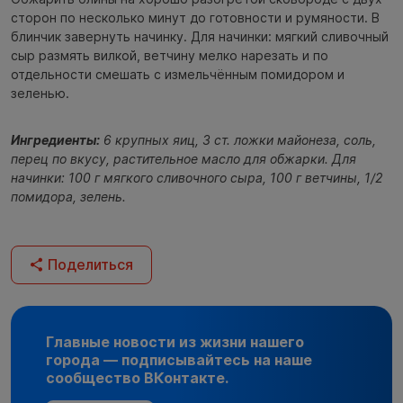
сторон по несколько минут до готовности и румяности. В
блинчик завернуть начинку. Для начинки: мягкий сливочный
сыр размять вилкой, ветчину мелко нарезать и по
отдельности смешать с измельчённым помидором и
зеленью.
Ингредиенты:
6 крупных яиц, 3 ст. ложки майонеза, соль,
перец по вкусу, растительное масло для обжарки. Для
начинки: 100 г мягкого сливочного сыра, 100 г ветчины, 1/2
помидора, зелень.
Поделиться
Главные новости из жизни нашего
города — подписывайтесь на наше
сообщество ВКонтакте.