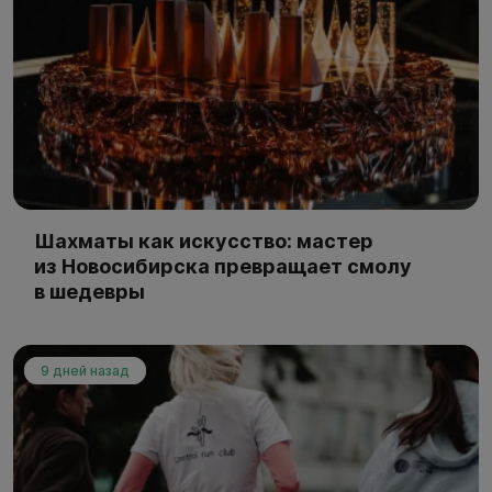
Шахматы как искусство: мастер
из Новосибирска превращает смолу
в шедевры
9 дней назад