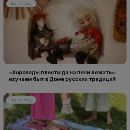
3 дня назад
«Хороводы плести да на печи лежать»:
изучаем быт в Доме русских традиций
3 дня назад