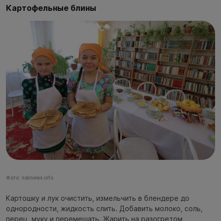
Картофельные блины
Фото: nsknews.info
Картошку и лук очистить, измельчить в блендере до
однородности, жидкость слить. Добавить молоко, соль,
перец, муку и перемешать. Жарить на разогретом