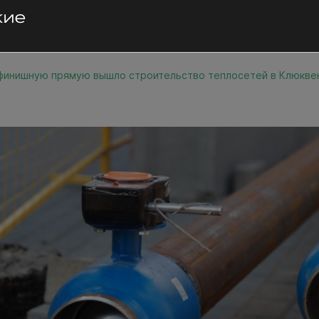
финишную прямую вышло строительство теплосетей в Клюкве