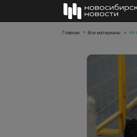
На 
Главная
Все материалы