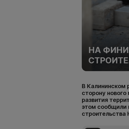
НА ФИН
СТРОИТЕ
В Калининском 
сторону нового
развития террит
этом сообщили 
строительства 