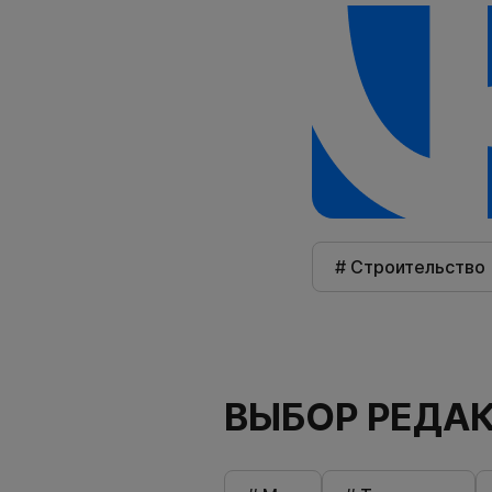
# Строительство
ВЫБОР РЕДА