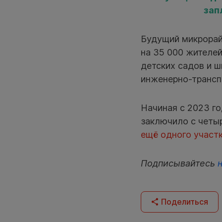
зап
Будущий микрорай
на 35 000 жителей
детских садов и 
инженерно-трансп
Начиная с 2023 г
заключило с четы
ещё одного участ
Подписывайтесь
Поделиться