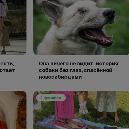
есть,
Она ничего не видит: история
 ответ
собаки без глаз, спасённой
новосибирцами
2 дня назад