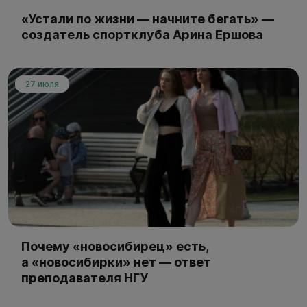
«Устали по жизни — начните бегать» —
создатель спортклуба Арина Ершова
27 июля
Почему «новосибирец» есть,
а «новосибирки» нет — ответ
преподавателя НГУ