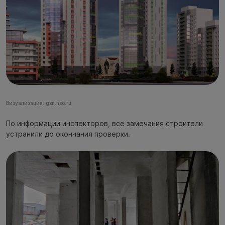
Визуализация: gsn.nso.ru
По информации инспекторов, все замечания строители
устранили до окончания проверки.