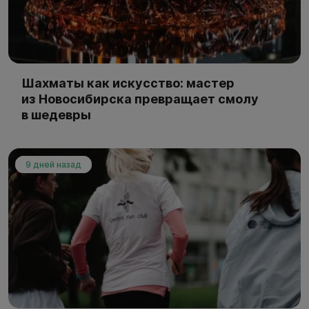
Шахматы как искусство: мастер
из Новосибирска превращает смолу
в шедевры
9 дней назад