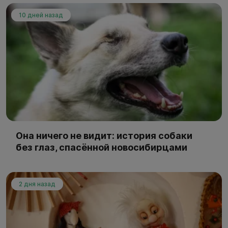
10 дней назад
Она ничего не видит: история собаки
без глаз, спасённой новосибирцами
2 дня назад