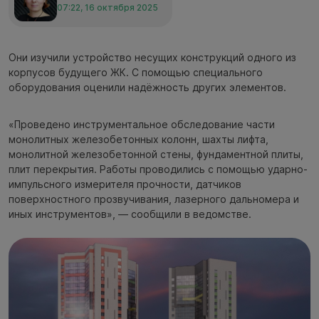
07:22, 16 октября 2025
Они изучили устройство несущих конструкций одного из
корпусов будущего ЖК. С помощью специального
оборудования оценили надёжность других элементов.
«Проведено инструментальное обследование части
монолитных железобетонных колонн, шахты лифта,
монолитной железобетонной стены, фундаментной плиты,
плит перекрытия. Работы проводились с помощью ударно-
импульсного измерителя прочности, датчиков
поверхностного прозвучивания, лазерного дальномера и
иных инструментов», — сообщили в ведомстве.