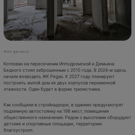
Фото: gsn.nso.ru
Котлован на пересечении Ипподромской и Демьяна
Бедного стоял заброшенным с 2015 года. В 2024-м здесь
начали возводить ЖК Pegas. К 2027 году планируют
построить жилой дом из двух корпусов переменной
этажности. Один будет в форме трилистника.
Как сообщили в стройнадзоре, в зданиях предусмотрят
подземную автостоянку на 198 мест, помещения
общественного назначения. Рядом с высотками оборудуют
детские и спортивные площадки, территорию
благоустроят.