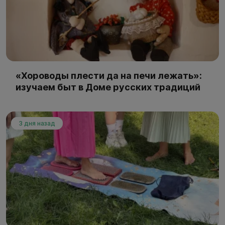
«Хороводы плести да на печи лежать»:
изучаем быт в Доме русских традиций
3 дня назад