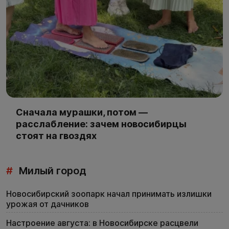
Сначала мурашки, потом —
расслабление: зачем новосибирцы
стоят на гвоздях
#
Милый город
Новосибирский зоопарк начал принимать излишки
урожая от дачников
Настроение августа: в Новосибирске расцвели