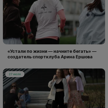
«Устали по жизни — начните бегать» —
создатель спортклуба Арина Ершова
27 июля