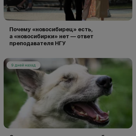
Почему «новосибирец» есть,
а «новосибирки» нет — ответ
преподавателя НГУ
9 дней назад