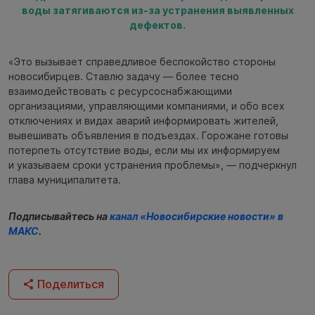
воды затягиваются из-за устранения выявленных
дефектов.
«Это вызывает справедливое беспокойство стороны
новосибирцев. Ставлю задачу — более тесно
взаимодействовать с ресурсоснабжающими
организациями, управляющими компаниями, и обо всех
отключениях и видах аварий информировать жителей,
вывешивать объявления в подъездах. Горожане готовы
потерпеть отсутствие воды, если мы их информируем
и указываем сроки устранения проблемы», — подчеркнул
глава муниципалитета.
Подписывайтесь на
канал «Новосибирские новости» в
МАКС
.
Поделиться