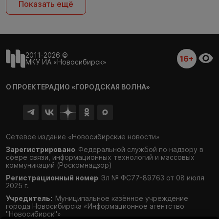
Показать ещё
2011-2026 ©
16+
МКУ ИА «Новосибирск»
О ПРОЕКТЕ
РАДИО «ГОРОДСКАЯ ВОЛНА»
Сетевое издание «Новосибирские новости»
Зарегистрировано
Федеральной службой по надзору в
сфере связи,
информационных технологий и массовых
коммуникаций (Роскомнадзор)
Регистрационный номер
Эл № ФС77-89763 от 08 июля
2025 г.
Учредитель:
Муниципальное казённое учреждение
города Новосибирска «Информационное агентство
"Новосибирск"»