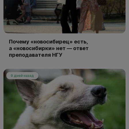
Почему «новосибирец» есть,
а «новосибирки» нет — ответ
преподавателя НГУ
9 дней назад