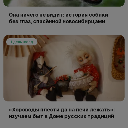
Она ничего не видит: история собаки
без глаз, спасённой новосибирцами
1 день назад
«Хороводы плести да на печи лежать»:
изучаем быт в Доме русских традиций