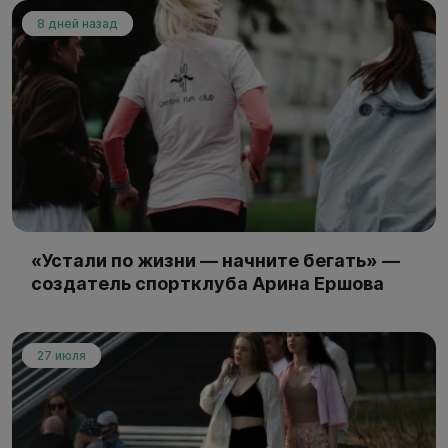
8 дней назад
«Устали по жизни — начните бегать» —
создатель спортклуба Арина Ершова
27 июля