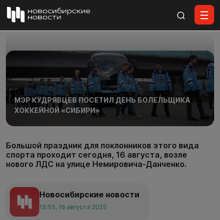
Все материалы
МЭР КУДРЯВЦЕВ ПОСЕТИЛ ДЕНЬ БОЛЕЛЬЩИКА
ХОККЕЙНОЙ «СИБИРИ»
Большой праздник для поклонников этого вида
спорта проходит сегодня, 16 августа, возле
нового ЛДС на улице Немировича-Данченко.
Новосибирские новости
15:55, 16 августа 2025