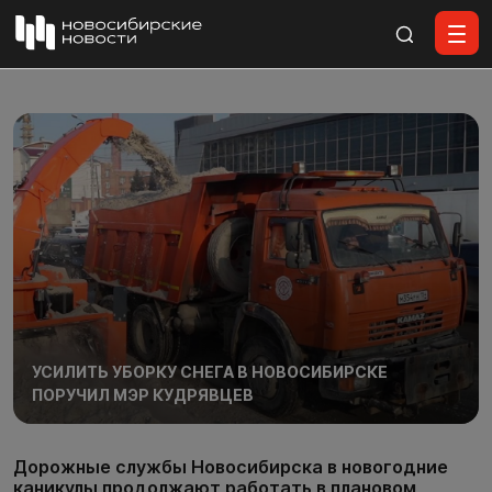
Все материалы
УСИЛИТЬ УБОРКУ СНЕГА В НОВОСИБИРСКЕ
ПОРУЧИЛ МЭР КУДРЯВЦЕВ
Дорожные службы Новосибирска в новогодние
каникулы продолжают работать в плановом