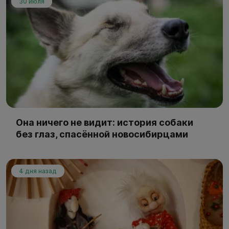
30 июля
Она ничего не видит: история собаки
без глаз, спасённой новосибирцами
4 дня назад