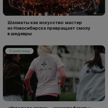
Шахматы как искусство: мастер
из Новосибирска превращает смолу
в шедевры
10 дней назад