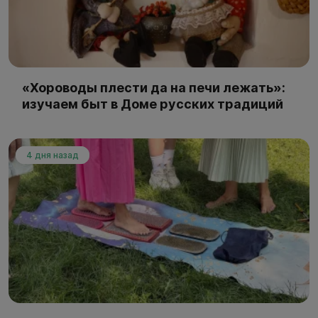
«Хороводы плести да на печи лежать»:
изучаем быт в Доме русских традиций
4 дня назад