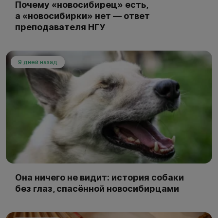
Почему «новосибирец» есть,
а «новосибирки» нет — ответ
преподавателя НГУ
9 дней назад
Она ничего не видит: история собаки
без глаз, спасённой новосибирцами