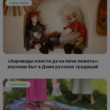
1 день назад
«Хороводы плести да на печи лежать»:
изучаем быт в Доме русских традиций
2 дня назад