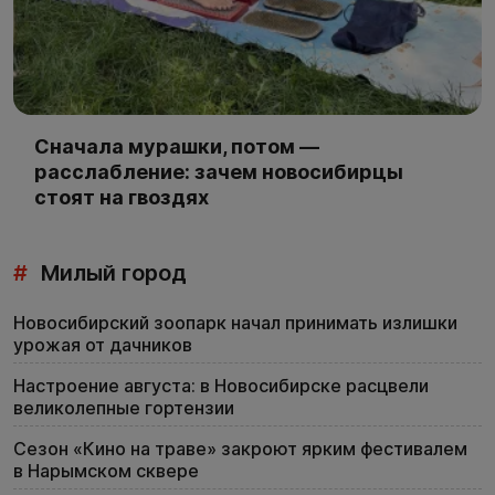
Сначала мурашки, потом —
расслабление: зачем новосибирцы
стоят на гвоздях
#
Милый город
Новосибирский зоопарк начал принимать излишки
урожая от дачников
Настроение августа: в Новосибирске расцвели
великолепные гортензии
Сезон «Кино на траве» закроют ярким фестивалем
в Нарымском сквере