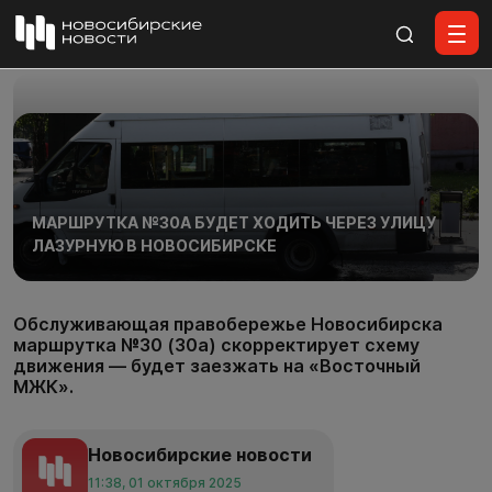
Все материалы
МАРШРУТКА №30А БУДЕТ ХОДИТЬ ЧЕРЕЗ УЛИЦУ
ЛАЗУРНУЮ В НОВОСИБИРСКЕ
Обслуживающая правобережье Новосибирска
маршрутка №30 (30а) скорректирует схему
движения — будет заезжать на «Восточный
МЖК».
Новосибирские новости
11:38, 01 октября 2025