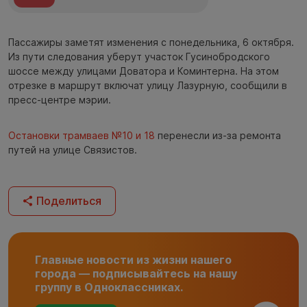
Пассажиры заметят изменения с понедельника, 6 октября.
Из пути следования уберут участок Гусинобродского
шоссе между улицами Доватора и Коминтерна. На этом
отрезке в маршрут включат улицу Лазурную, сообщили в
пресс-центре мэрии.
Остановки трамваев №10 и 18
перенесли из-за ремонта
путей на улице Связистов.
Поделиться
Главные новости из жизни нашего
города — подписывайтесь на нашу
группу в Одноклассниках.