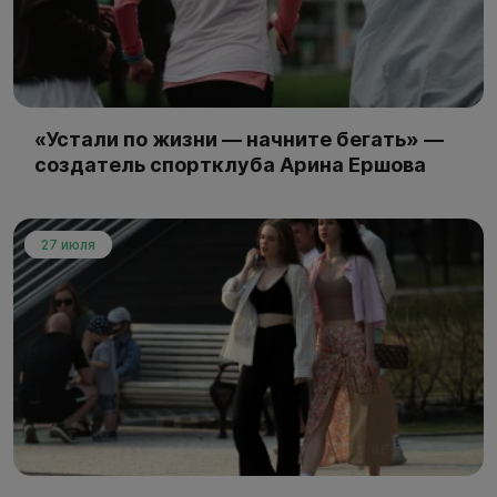
«Устали по жизни — начните бегать» —
создатель спортклуба Арина Ершова
27 июля