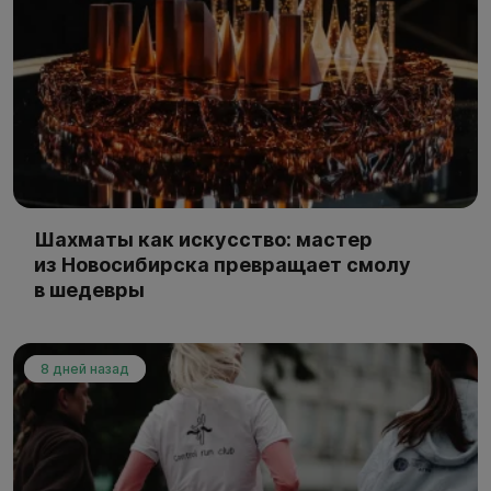
Шахматы как искусство: мастер
из Новосибирска превращает смолу
в шедевры
8 дней назад