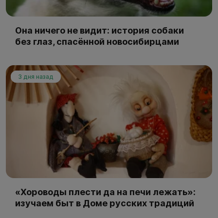
Она ничего не видит: история собаки
без глаз, спасённой новосибирцами
3 дня назад
«Хороводы плести да на печи лежать»:
изучаем быт в Доме русских традиций