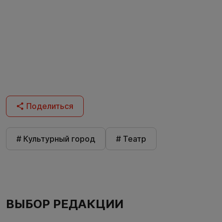
Поделиться
# Культурный город
# Театр
ВЫБОР РЕДАКЦИИ