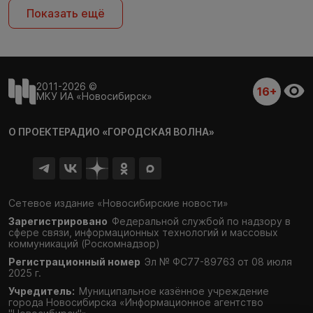
Показать ещё
2011-2026 ©
16+
МКУ ИА «Новосибирск»
О ПРОЕКТЕ
РАДИО «ГОРОДСКАЯ ВОЛНА»
Сетевое издание «Новосибирские новости»
Зарегистрировано
Федеральной службой по надзору в
сфере связи,
информационных технологий и массовых
коммуникаций (Роскомнадзор)
Регистрационный номер
Эл № ФС77-89763 от 08 июля
2025 г.
Учредитель:
Муниципальное казённое учреждение
города Новосибирска «Информационное агентство