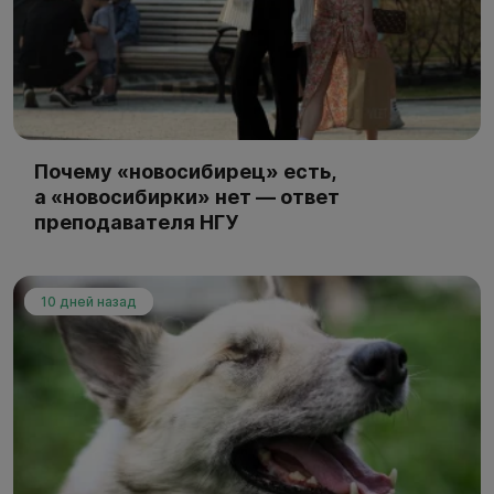
Почему «новосибирец» есть,
а «новосибирки» нет — ответ
преподавателя НГУ
10 дней назад