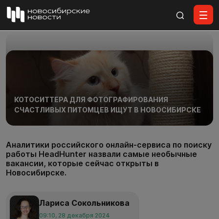
Все материалы
КОТОСИТТЕРА ДЛЯ ФОТОГРАФИРОВАНИЯ
СЧАСТЛИВЫХ ПИТОМЦЕВ ИЩУТ В НОВОСИБИРСКЕ
Аналитики российского онлайн-сервиса по поиску
работы HeadHunter назвали самые необычные
вакансии, которые сейчас открыты в
Новосибирске.
Лариса Сокольникова
09:10, 28 декабря 2024