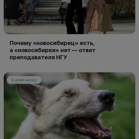
Почему «новосибирец» есть,
а «новосибирки» нет — ответ
преподавателя НГУ
8 дней назад