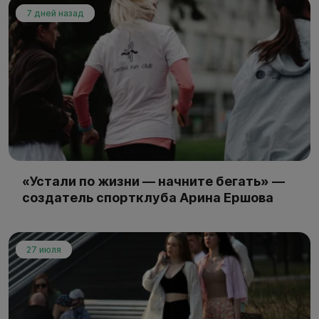
7 дней назад
«Устали по жизни — начните бегать» —
создатель спортклуба Арина Ершова
27 июля