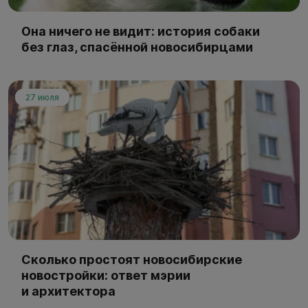
Она ничего не видит: история собаки
без глаз, спасённой новосибирцами
27 июля
Сколько простоят новосибирские
новостройки: ответ мэрии
и архитектора