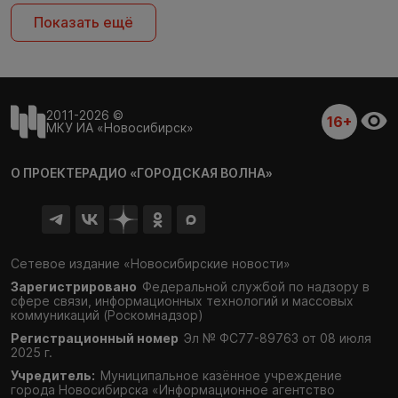
Показать ещё
2011-2026 ©
16+
МКУ ИА «Новосибирск»
О ПРОЕКТЕ
РАДИО «ГОРОДСКАЯ ВОЛНА»
Сетевое издание «Новосибирские новости»
Зарегистрировано
Федеральной службой по надзору в
сфере связи,
информационных технологий и массовых
коммуникаций (Роскомнадзор)
Регистрационный номер
Эл № ФС77-89763 от 08 июля
2025 г.
Учредитель:
Муниципальное казённое учреждение
города Новосибирска «Информационное агентство