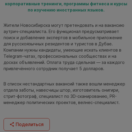
корпоративные тренинги, программы фитнеса и курсы
по изучению иностранных языков.
Жители Новосибирска могут претендовать и на вакансию
аутрич-специалиста. Его функционал предусматривает
поиск и добавление экспертов в мобильное приложение
для русскоязычных резидентов и туристов в Дубае.
Компании нужны кандидаты, умеющие искать клиентов в
Telegram-чатах, профессиональных сообществах и на
досках объявлений. Оплата труда сдельная — за каждого
привлечённого сотрудник получает 5 долларов.
В список нестандартных вакансий также вошли менеджер
отдела заботы, навесчицы штор, изготовитель онигири,
стрит-фотограф, специалист по 3D-сканированию, PR-
менеджер политических проектов, велнес-специалист.
Поделиться