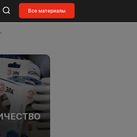
Все материалы
ч
РИЧЕСТВО