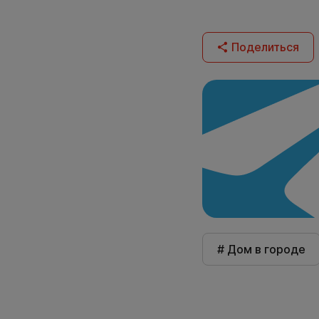
Поделиться
# Дом в городе