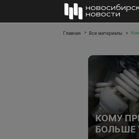
Ком
Главная
Все материалы
КОМУ ПР
БОЛЬШЕ 