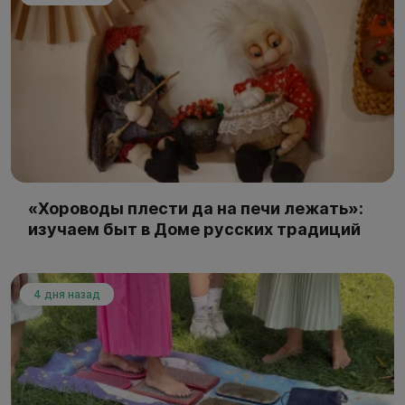
«Хороводы плести да на печи лежать»:
изучаем быт в Доме русских традиций
4 дня назад