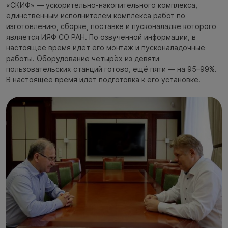
«СКИФ» — ускорительно-накопительного комплекса,
единственным исполнителем комплекса работ по
изготовлению, сборке, поставке и пусконаладке которого
является ИЯФ СО РАН. По озвученной информации, в
настоящее время идёт его монтаж и пусконаладочные
работы. Оборудование четырёх из девяти
пользовательских станций готово, ещё пяти — на 95–99%.
В настоящее время идёт подготовка к его установке.