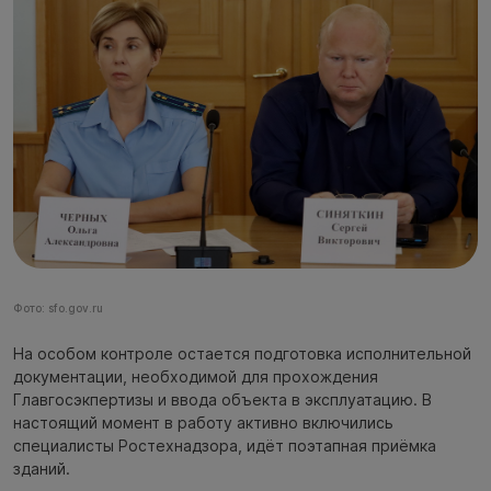
Фото: sfo.gov.ru
На особом контроле остается подготовка исполнительной
документации, необходимой для прохождения
Главгосэкпертизы и ввода объекта в эксплуатацию. В
настоящий момент в работу активно включились
специалисты Ростехнадзора, идёт поэтапная приёмка
зданий.