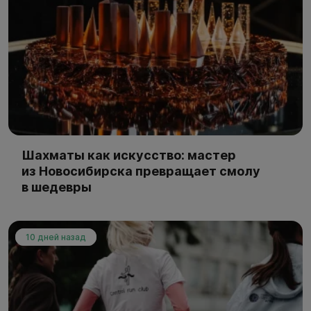
Шахматы как искусство: мастер
из Новосибирска превращает смолу
в шедевры
10 дней назад