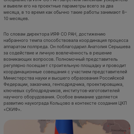
и вывели его на проектные параметры всего за два
месяца, в то время как обычно такие работы занимают 8–
10 месяцев.
По словам директора ИЯФ СО РАН, достижению
набранного темпа способствовала координация процесса
аппаратом полпреда. Он поблагодарил Анатолия Серышева
за содействие и личную вовлечённость в решение
возникающих вопросов. Полномочный представитель
регулярно посещает строительную площадку и проводит
координационные совещания с участием представителей
Министерства науки и высшего образования Российской
Федерации, заказчика, генподрядчика, проектировщика,
ключевых субподрядчиков, институтов-изготовителей
научного оборудования. Особое внимание уделяется
развитию наукограда Кольцово в контексте создания ЦКП
«СКИФ».