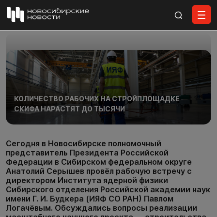
Все материалы
КОЛИЧЕСТВО РАБОЧИХ НА СТРОЙПЛОЩАДКЕ
СКИФА НАРАСТЯТ ДО ТЫСЯЧИ
Сегодня в Новосибирске полномочный
представитель Президента Российской
Федерации в Сибирском федеральном округе
Анатолий Серышев провёл рабочую встречу с
директором Института ядерной физики
Сибирского отделения Российской академии наук
имени Г. И. Будкера (ИЯФ СО РАН) Павлом
Логачёвым. Обсуждались вопросы реализации