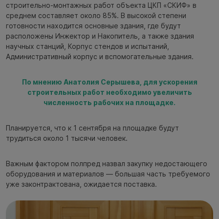
строительно-монтажных работ объекта ЦКП «СКИФ» в
среднем составляет около 85%. В высокой степени
готовности находится основные здания, где будут
расположены Инжектор и Накопитель, а также здания
научных станций, Корпус стендов и испытаний,
Административный корпус и вспомогательные здания.
По мнению Анатолия Серышева, для ускорения
строительных работ необходимо увеличить
численность рабочих на площадке.
Планируется, что к 1 сентября на площадке будут
трудиться около 1 тысячи человек.
Важным фактором полпред назвал закупку недостающего
оборудования и материалов — большая часть требуемого
уже законтрактована, ожидается поставка.