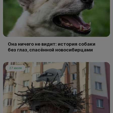
Она ничего не видит: история собаки
без глаз, спасённой новосибирцами
27 июля