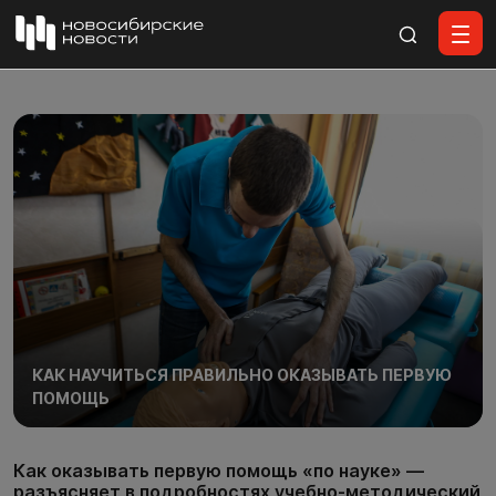
Все материалы
КАК НАУЧИТЬСЯ ПРАВИЛЬНО ОКАЗЫВАТЬ ПЕРВУЮ
ПОМОЩЬ
Как оказывать первую помощь «по науке» —
разъясняет в подробностях учебно-методический