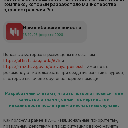
комплекс, который разработало министерство
здравоохранения РФ.
Новосибирские новости
16:10, 26 февраля 2026
Полезные материалы размещены по ссылкам
https://allfirstaid.ru/node/875
и
https://minzdrav.gov.ru/pervaya-pomosch
. Именно их
рекомендуют использовать при создании занятий и курсов,
в которые включено обучение первой помощи.
Разработчики считают, что это позволит повысить её
качество, а значит, снизить смертность и
инвалидность после травм и несчастных случаев.
Как поясняли ранее в АНО «Национальные приоритеты»,
правильным действиям в таких ситуациях важно научить