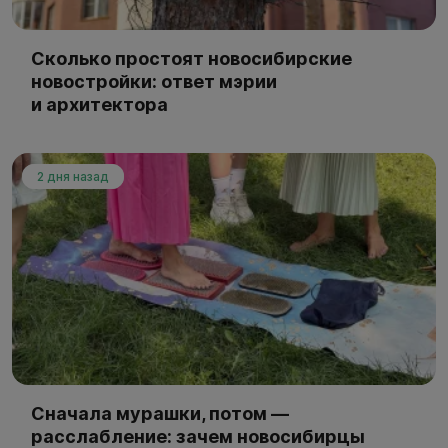
Сколько простоят новосибирские
новостройки: ответ мэрии
и архитектора
2 дня назад
Сначала мурашки, потом —
расслабление: зачем новосибирцы