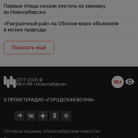
Первые птицы начали улетать на зимовку
из Новосибирска
«Ракушечный рай» на Обском море объяснили
в музее природы
Показать ещё
2011-2026 ©
16+
МКУ ИА «Новосибирск»
О ПРОЕКТЕ
РАДИО «ГОРОДСКАЯ ВОЛНА»
Сетевое издание «Новосибирские новости»