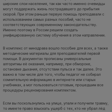
широкие слои населения, так как часто именно очевидцы
могут поддержать жизнь пострадавшего до прибытия
скорой. При этом раньше первую помощь преподавали с
использованием самых разных пособий, часто не
соответствующих современному законодательству.
Именно поэтому в России решили создать
унифицированную систему обучения в этом направлении.
В комплекс от минздрава вошло пособие для всех, а также
методические материалы для преподавателей первой
помощи. В документах прописаны универсальные
алгоритмы её оказания, например, при обмороке,
остановке дыхания, отсутствии пульса и так далее. Это
важно в том числе для того, чтобы педагог не собирал
сомнительную информацию в интернете или старых
учебниках, а мог пользоваться готовым, прошедшим все
процедуры рецензирования комплектом.
Если вы поскользнулись на улице, упали и получили травму,
то имеете право взыскать ущерб с тех, кто не убрал лёд