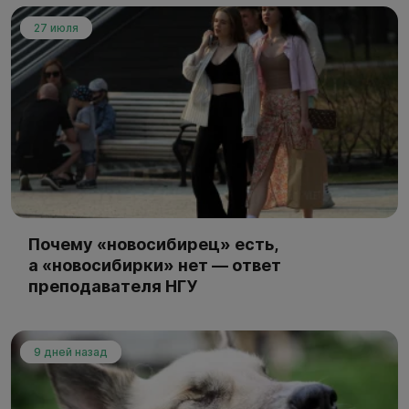
27 июля
Почему «новосибирец» есть,
а «новосибирки» нет — ответ
преподавателя НГУ
9 дней назад