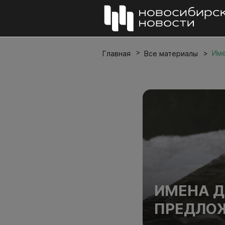
Име
Главная
Все материалы
ИМЕНА Д
ПРЕДЛО