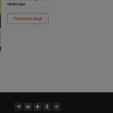
природы
Показать ещё