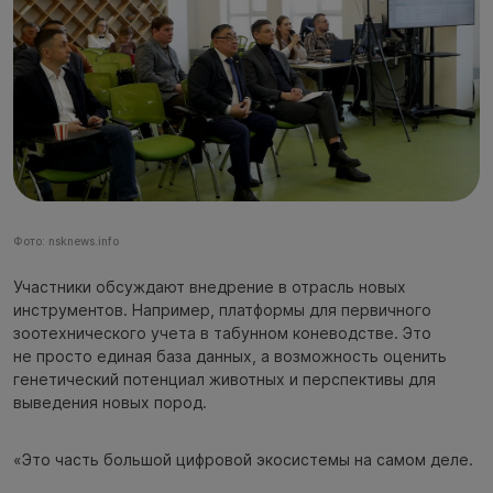
Фото: nsknews.info
Участники обсуждают внедрение в отрасль новых
инструментов. Например, платформы для первичного
зоотехнического учета в табунном коневодстве. Это
не просто единая база данных, а возможность оценить
генетический потенциал животных и перспективы для
выведения новых пород.
«Это часть большой цифровой экосистемы на самом деле.