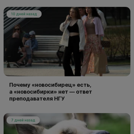
10 дней назад
Почему «новосибирец» есть,
а «новосибирки» нет — ответ
преподавателя НГУ
7 дней назад