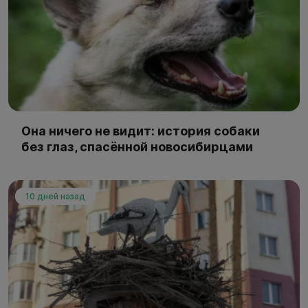
Она ничего не видит: история собаки
без глаз, спасённой новосибирцами
10 дней назад