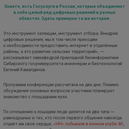
Знаете, есть Госуслуги в России, которые объединяют
в себе целый ряд цифровых решений в разных
областях. Здесь примерно та же история.
Это инструмент селекции, инструмент отбора. Внедряя
цифровые решения, мы в том числе приходим
к необходимости предоставить интернет в отдалённые
районы, а это развитие сельских территорий», —
рассказывает завкафедрой прикладной биоинформатики
Сибирского госуниверситета инженерии и биотехнологий
Евгений Камалдинов.
Программа конференции рассчитана на два дня. Помимо
обсуждения основных вопросов участники планируют
знакомство с площадками вуза.
По отношению к лошадям люди делятся на два типа —
равнодушных и тех, кто после первого общения навсегда
отдаёт им своё сердце.
«НН» побывали в конном клубе 4К
,