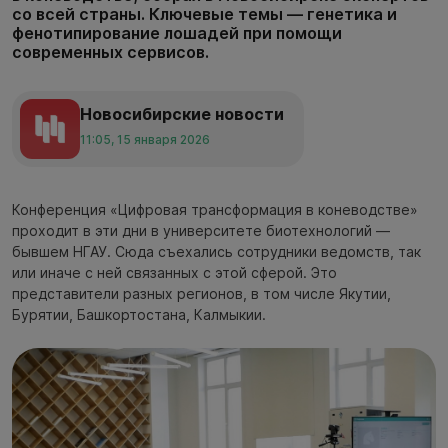
со всей страны. Ключевые темы — генетика и
фенотипирование лошадей при помощи
современных сервисов.
Новосибирские новости
11:05, 15 января 2026
Конференция «Цифровая трансформация в коневодстве»
проходит в эти дни в университете биотехнологий —
бывшем НГАУ. Сюда съехались сотрудники ведомств, так
или иначе с ней связанных с этой сферой. Это
представители разных регионов, в том числе Якутии,
Бурятии, Башкортостана, Калмыкии.