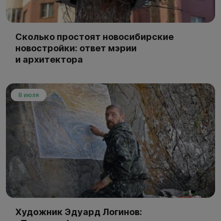
Сколько простоят новосибирские
новостройки: ответ мэрии
и архитектора
8 июля
Художник Эдуард Логинов: