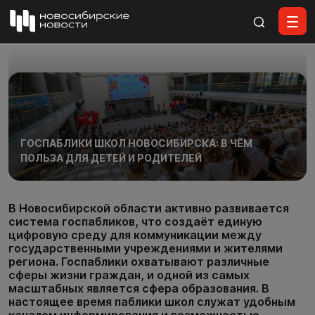
Все материалы
ГОСПАБЛИКИ ШКОЛ НОВОСИБИРСКА: В ЧЁМ
ПОЛЬЗА ДЛЯ ДЕТЕЙ И РОДИТЕЛЕЙ
В Новосибирской области активно развивается
система госпабликов, что создаёт единую
цифровую среду для коммуникации между
государственными учреждениями и жителями
региона. Госпаблики охватывают различные
сферы жизни граждан, и одной из самых
масштабных является сфера образования. В
настоящее время паблики школ служат удобным
каналом информирования и возможностью