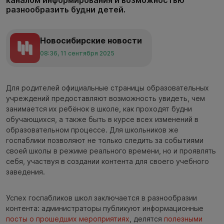
разнообразить будни детей.
Новосибирские новости
08:36, 11 сентября 2025
Для родителей официальные страницы образовательных
учреждений предоставляют возможность увидеть, чем
занимается их ребёнок в школе, как проходят будни
обучающихся, а также быть в курсе всех изменений в
образовательном процессе. Для школьников же
госпаблики позволяют не только следить за событиями
своей школы в режиме реального времени, но и проявлять
себя, участвуя в создании контента для своего учебного
заведения.
Успех госпабликов школ заключается в разнообразии
контента: администраторы публикуют информационные
посты о прошедших мероприятиях
, делятся
полезными