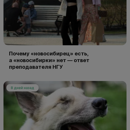
Почему «новосибирец» есть,
а «новосибирки» нет — ответ
преподавателя НГУ
8 дней назад