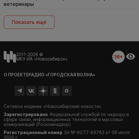
ветеринары
Показать ещё
2011-2026 ©
16+
МКУ ИА «Новосибирск»
О ПРОЕКТЕ
РАДИО «ГОРОДСКАЯ ВОЛНА»
Сетевое издание «Новосибирские новости»
Зарегистрировано
Федеральной службой по надзору в
сфере связи,
информационных технологий и массовых
коммуникаций (Роскомнадзор)
Регистрационный номер
Эл № ФС77-89763 от 08 июля
2025 г.