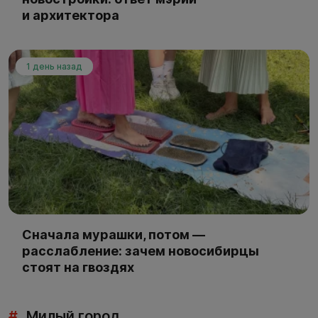
и архитектора
1 день назад
Сначала мурашки, потом —
расслабление: зачем новосибирцы
стоят на гвоздях
#
Милый город