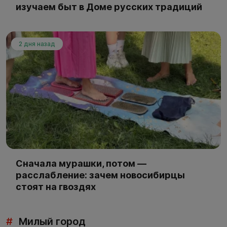
изучаем быт в Доме русских традиций
2 дня назад
Сначала мурашки, потом —
расслабление: зачем новосибирцы
стоят на гвоздях
#
Милый город