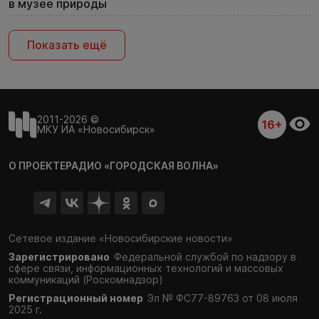
в музее природы
Показать ещё
2011-2026 ©
16+
МКУ ИА «Новосибирск»
О ПРОЕКТЕ
РАДИО «ГОРОДСКАЯ ВОЛНА»
Сетевое издание «Новосибирские новости»
Зарегистрировано
Федеральной службой по надзору в
сфере связи,
информационных технологий и массовых
коммуникаций (Роскомнадзор)
Регистрационный номер
Эл № ФС77-89763 от 08 июля
2025 г.