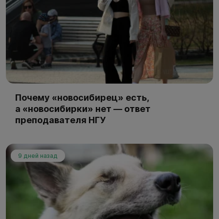
Почему «новосибирец» есть,
а «новосибирки» нет — ответ
преподавателя НГУ
9 дней назад