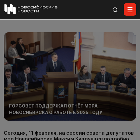
Все материалы
ГОРСОВЕТ ПОДДЕРЖАЛ ОТЧЁТ МЭРА
НОВОСИБИРСКА О РАБОТЕ В 2025 ГОДУ
Сегодня, 11 февраля, на сессии совета депутатов
мэр Новосибирска Максим Кудрявцев подробно