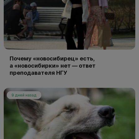
Почему «новосибирец» есть,
а «новосибирки» нет — ответ
преподавателя НГУ
9 дней назад