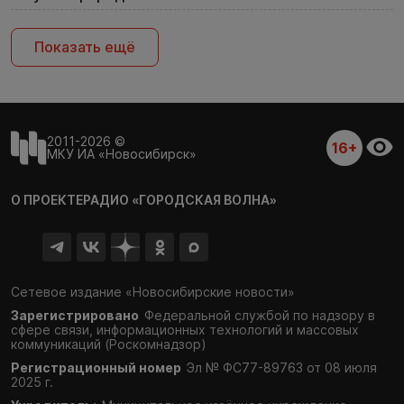
Показать ещё
2011-2026 ©
16+
МКУ ИА «Новосибирск»
О ПРОЕКТЕ
РАДИО «ГОРОДСКАЯ ВОЛНА»
Сетевое издание «Новосибирские новости»
Зарегистрировано
Федеральной службой по надзору в
сфере связи,
информационных технологий и массовых
коммуникаций (Роскомнадзор)
Регистрационный номер
Эл № ФС77-89763 от 08 июля
2025 г.