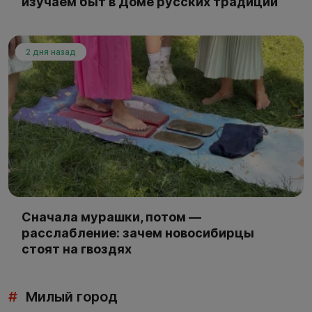
изучаем быт в Доме русских традиций
2 дня назад
Сначала мурашки, потом —
расслабление: зачем новосибирцы
стоят на гвоздях
#
Милый город