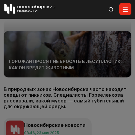
Все материалы
ГОРОЖАН ПРОСЯТ НЕ БРОСАТЬ В ЛЕСУ ПЛАСТИК:
КАК ОН ВРЕДИТ ЖИВОТНЫМ
В природных зонах Новосибирска часто находят
следы от пикников. Специалисты Горзеленхоза
рассказали, какой мусор — самый губительный
для окружающей среды.
Новосибирские новости
08:46, 23 мая 2025