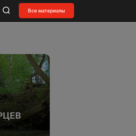
Все материалы
РЦЕВ