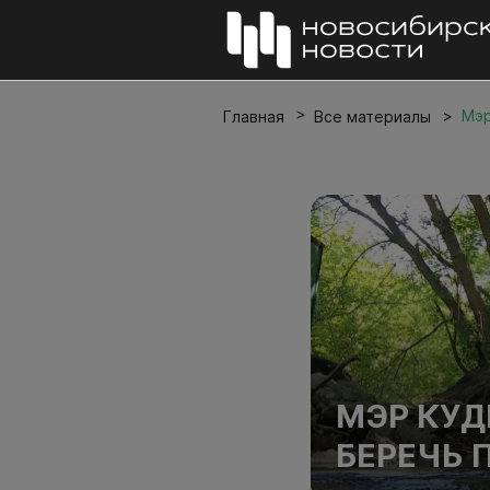
Мэр
Главная
Все материалы
МЭР КУД
БЕРЕЧЬ 