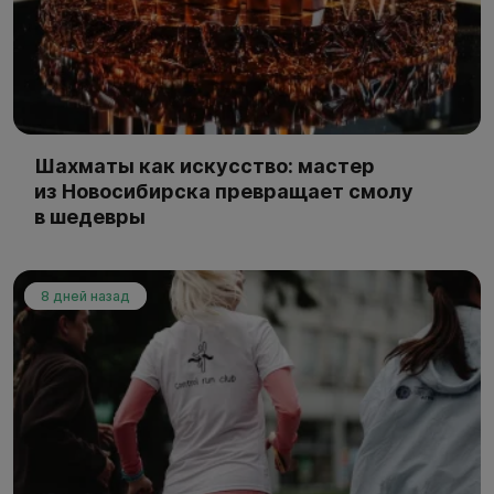
Шахматы как искусство: мастер
из Новосибирска превращает смолу
в шедевры
8 дней назад