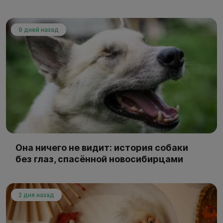
9 дней назад
Она ничего не видит: история собаки
без глаз, спасённой новосибирцами
2 дня назад