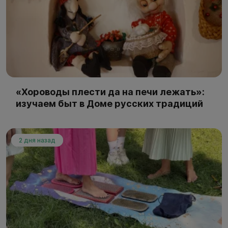
«Хороводы плести да на печи лежать»:
изучаем быт в Доме русских традиций
2 дня назад