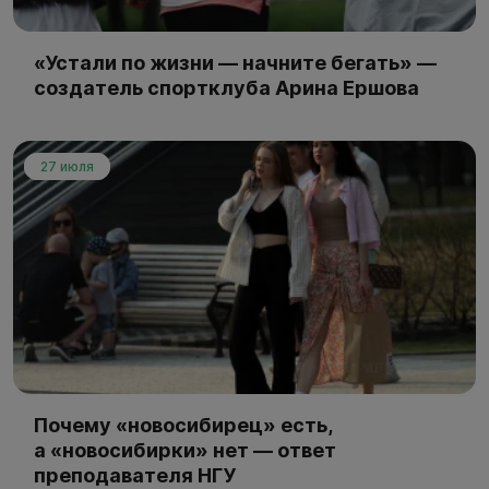
«Устали по жизни — начните бегать» —
создатель спортклуба Арина Ершова
27 июля
Почему «новосибирец» есть,
а «новосибирки» нет — ответ
преподавателя НГУ