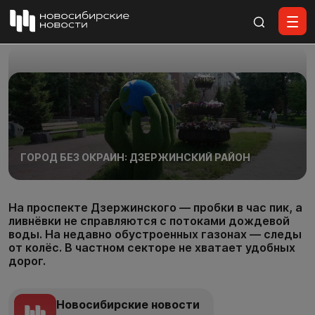
Все материалы
ГОРОД БЕЗ ОКРАИН: ДЗЕРЖИНСКИЙ РАЙОН
На проспекте Дзержинского — пробки в час пик, а
ливнёвки не справляются с потоками дождевой
воды. На недавно обустроенных газонах — следы
от колёс. В частном секторе не хватает удобных
дорог.
Новосибирские новости