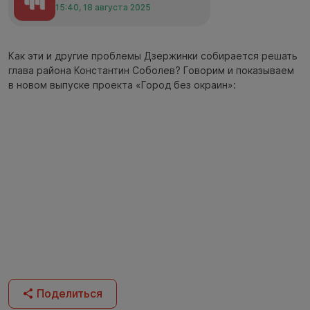
15:40, 18 августа 2025
Как эти и другие проблемы Дзержинки собирается решать
глава района Константин Соболев? Говорим и показываем
в новом выпуске проекта «Город без окраин»:
Поделиться