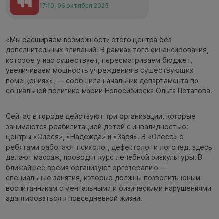
17:10, 06 октября 2025
«Мы расширяем возможности этого центра без
дополнительных вливаний. В рамках того финансирования,
которое у нас существует, пересматриваем бюджет,
увеличиваем мощность учреждения в существующих
помещениях», — сообщила начальник департамента по
социальной политике мэрии Новосибирска Ольга Потапова.
Сейчас в городе действуют три организации, которые
занимаются реабилитацией детей с инвалидностью:
центры «Олеся», «Надежда» и «Заря». В «Олесе» с
ребятами работают психолог, дефектолог и логопед, здесь
делают массаж, проводят курс лечебной физкультуры. В
ближайшее время организуют эрготерапию —
специальные занятия, которые должны позволить юным
воспитанникам с ментальными и физическими нарушениями
адаптироваться к повседневной жизни.