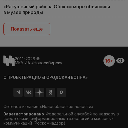
«Ракушечный рай» на Обском море объяснили
в музее природы
Показать ещё
2011-2026 ©
16+
МКУ ИА «Новосибирск»
О ПРОЕКТЕ
РАДИО «ГОРОДСКАЯ ВОЛНА»
Сетевое издание «Новосибирские новости»
Зарегистрировано
Федеральной службой по надзору в
сфере связи,
информационных технологий и массовых
коммуникаций (Роскомнадзор)