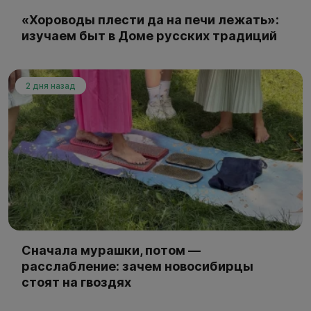
«Хороводы плести да на печи лежать»:
изучаем быт в Доме русских традиций
2 дня назад
Сначала мурашки, потом —
расслабление: зачем новосибирцы
стоят на гвоздях