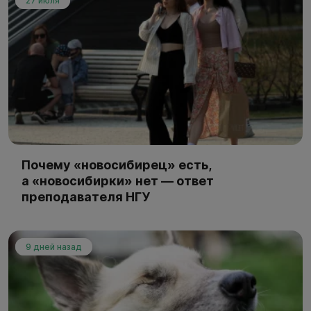
27 июля
Почему «новосибирец» есть,
а «новосибирки» нет — ответ
преподавателя НГУ
9 дней назад