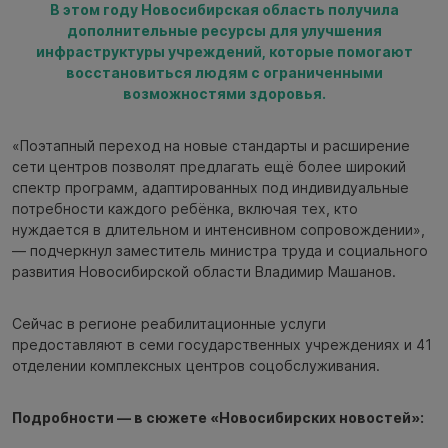
В этом году Новосибирская область получила
дополнительные ресурсы для улучшения
инфраструктуры учреждений, которые помогают
восстановиться людям с ограниченными
возможностями здоровья.
«Поэтапный переход на новые стандарты и расширение
сети центров позволят предлагать ещё более широкий
спектр программ, адаптированных под индивидуальные
потребности каждого ребёнка, включая тех, кто
нуждается в длительном и интенсивном сопровождении»,
— подчеркнул заместитель министра труда и социального
развития Новосибирской области Владимир Машанов.
Сейчас в регионе реабилитационные услуги
предоставляют в семи государственных учреждениях и 41
отделении комплексных центров соцобслуживания.
Подробности — в сюжете «Новосибирских новостей»: