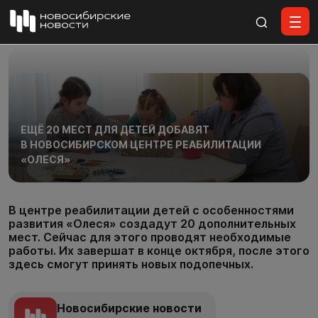
Все материалы
ЕЩЁ 20 МЕСТ ДЛЯ ДЕТЕЙ ДОБАВЯТ
В НОВОСИБИРСКОМ ЦЕНТРЕ РЕАБИЛИТАЦИИ
«ОЛЕСЯ»
В центре реабилитации детей с особенностями
развития «Олеся» создадут 20 дополнительных
мест. Сейчас для этого проводят необходимые
работы. Их завершат в конце октября, после этого
здесь смогут принять новых подопечных.
Новосибирские новости