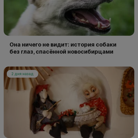
Она ничего не видит: история собаки
без глаз, спасённой новосибирцами
2 дня назад