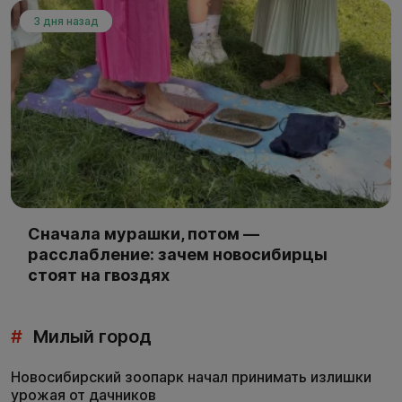
3 дня назад
Сначала мурашки, потом —
расслабление: зачем новосибирцы
стоят на гвоздях
#
Милый город
Новосибирский зоопарк начал принимать излишки
урожая от дачников