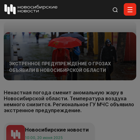
Все материалы
ЭКСТРЕННОЕ ПРЕДУПРЕЖДЕНИЕ О ГРОЗАХ
ОБЪЯВИЛИ В НОВОСИБИРСКОЙ ОБЛАСТИ
Ненастная погода сменит аномальную жару в
Новосибирской области. Температура воздуха
немного снизится. Региональное ГУ МЧС объявило
экстренное предупреждение.
Новосибирские новости
10:00, 20 июня 2025