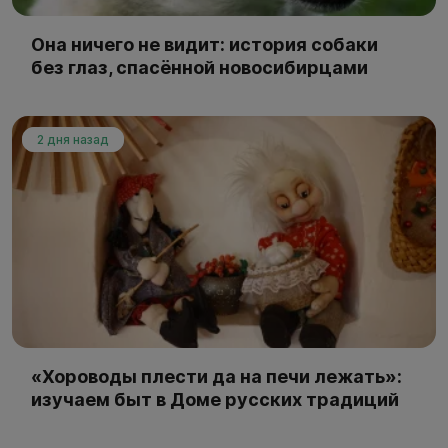
Она ничего не видит: история собаки
без глаз, спасённой новосибирцами
2 дня назад
«Хороводы плести да на печи лежать»:
изучаем быт в Доме русских традиций