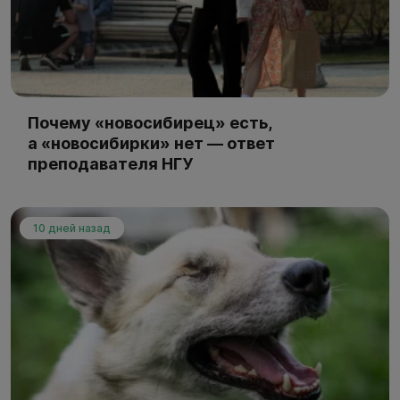
Почему «новосибирец» есть,
а «новосибирки» нет — ответ
преподавателя НГУ
10 дней назад