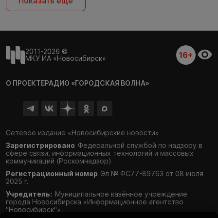
Показать ещё
2011-2026 ©
16+
МКУ ИА «Новосибирск»
О ПРОЕКТЕ
РАДИО «ГОРОДСКАЯ ВОЛНА»
Сетевое издание «Новосибирские новости»
Зарегистрировано
Федеральной службой по надзору в
сфере связи,
информационных технологий и массовых
коммуникаций (Роскомнадзор)
Регистрационный номер
Эл № ФС77-89763 от 08 июля
2025 г.
Учредитель:
Муниципальное казённое учреждение
города Новосибирска «Информационное агентство
"Новосибирск"»