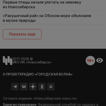
Первые птицы начали улетать на зимовку
из Новосибирска
«Ракушечный рай» на Обском море объяснили
в музее природы
Показать ещё
2011-2026 ©
16+
МКУ ИА «Новосибирск»
О ПРОЕКТЕ
РАДИО «ГОРОДСКАЯ ВОЛНА»
Сетевое издание «Новосибирские новости»
Зарегистрировано
Федеральной службой по надзору в