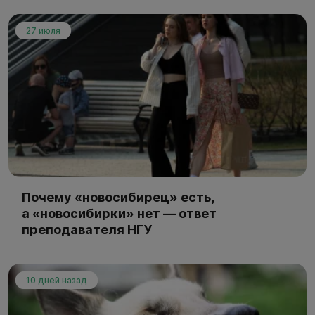
27 июля
Почему «новосибирец» есть,
а «новосибирки» нет — ответ
преподавателя НГУ
10 дней назад