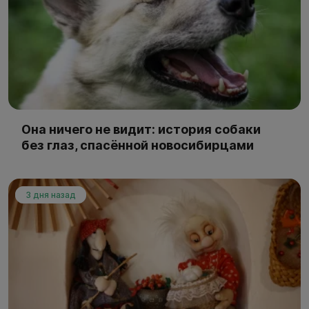
Она ничего не видит: история собаки
без глаз, спасённой новосибирцами
3 дня назад