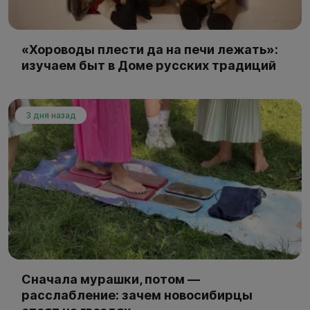
«Хороводы плести да на печи лежать»:
изучаем быт в Доме русских традиций
3 дня назад
Сначала мурашки, потом —
расслабление: зачем новосибирцы