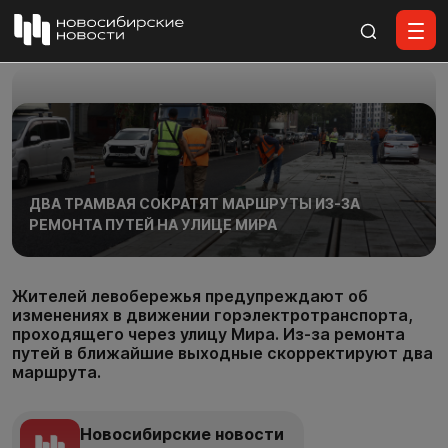
Все материалы
ДВА ТРАМВАЯ СОКРАТЯТ МАРШРУТЫ ИЗ-ЗА
РЕМОНТА ПУТЕЙ НА УЛИЦЕ МИРА
Жителей левобережья предупреждают об
изменениях в движении горэлектротранспорта,
проходящего через улицу Мира. Из-за ремонта
путей в ближайшие выходные скорректируют два
маршрута.
Новосибирские новости