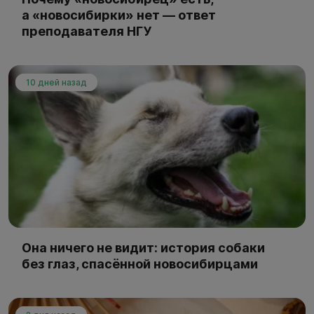
а «новосибирки» нет — ответ
преподавателя НГУ
10 дней назад
Она ничего не видит: история собаки
без глаз, спасённой новосибирцами