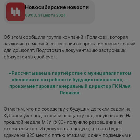
Новосибирские новости
08:03, 31 марта 2024
Об этом сообщила группа компаний «Поляков», которая
заключила с мэрией соглашения на проектирование зданий
для дошколят. Подготовить документацию застройщик
обязуется за свой счёт.
«Рассчитываем в партнёрстве с муниципалитетом
обеспечить потребности будущих новосёлов», —
прокомментировал генеральный директор ГК Илья
Поляков.
Отметим, что по соседству с будущим детским садом на
Кубовой уже подготовили площадку под новую школу. На
прошлой неделе МКУ «УКС» получило разрешение на
строительство. Из документа следует, что это будет
здание на 825 мест с пятью этажами: одним подземным и