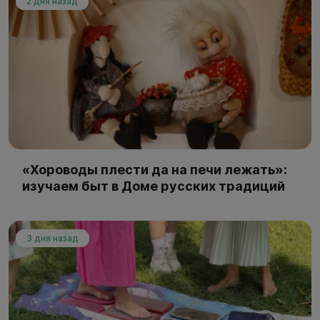
2 дня назад
«Хороводы плести да на печи лежать»:
изучаем быт в Доме русских традиций
3 дня назад