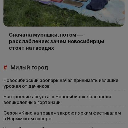
Сначала мурашки, потом —
расслабление: зачем новосибирцы
стоят на гвоздях
#
Милый город
Новосибирский зоопарк начал принимать излишки
урожая от дачников
Настроение августа: в Новосибирске расцвели
великолепные гортензии
Сезон «Кино на траве» закроют ярким фестивалем
в Нарымском сквере