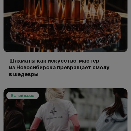
Шахматы как искусство: мастер
из Новосибирска превращает смолу
в шедевры
9 дней назад