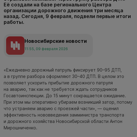
Её создали на базе регионального Центра
организации дорожного движения три месяца
назад. Сегодня, 9 февраля, подвели первые итоги
работы.
Новосибирские новости
11:55, 09 февраля 2026
«Ежедневно дорожный патруль фиксирует 90–95 ДТП,
а в группе разбора оформляют 30–40 ДТП. В целом это
позволяет ускорить прибытие дорожного патруля
на аварию, так как не требуется ждать сотрудников
Госавтоинспекции. До 15 минут сокращается ожидание.
При этом мы оперативно убираем возникший затор, потому
что устраняем аварию с проезжей части», — оценил
эффективность нововведения замминистра транспорта
и дорожного хозяйства Новосибирской области Антон
Мирошниченко.