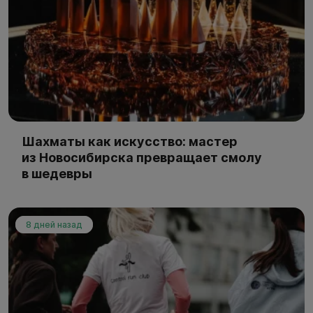
Шахматы как искусство: мастер
из Новосибирска превращает смолу
в шедевры
8 дней назад