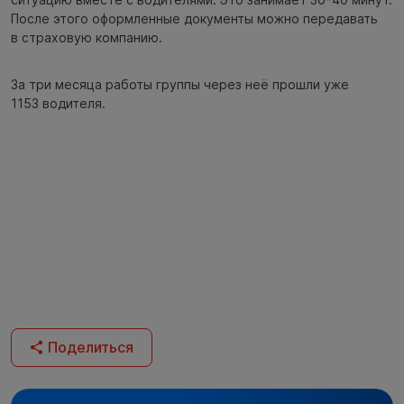
После этого оформленные документы можно передавать
в страховую компанию.
За три месяца работы группы через неё прошли уже
1153 водителя.
Поделиться