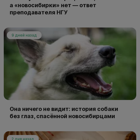
а «новосибирки» нет — ответ
преподавателя НГУ
9 дней назад
Она ничего не видит: история собаки
без глаз, спасённой новосибирцами
2 дня назад