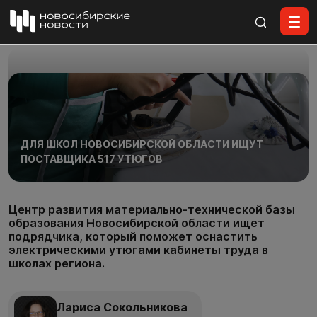
Все материалы
ДЛЯ ШКОЛ НОВОСИБИРСКОЙ ОБЛАСТИ ИЩУТ
ПОСТАВЩИКА 517 УТЮГОВ
Центр развития материально-технической базы
образования Новосибирской области ищет
подрядчика, который поможет оснастить
электрическими утюгами кабинеты труда в
школах региона.
Лариса Сокольникова