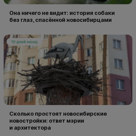
Она ничего не видит: история собаки
без глаз, спасённой новосибирцами
10 дней назад
Сколько простоят новосибирские
новостройки: ответ мэрии
и архитектора