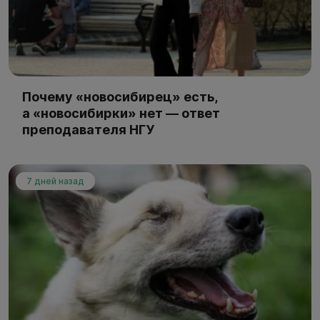
Почему «новосибирец» есть,
а «новосибирки» нет — ответ
преподавателя НГУ
7 дней назад