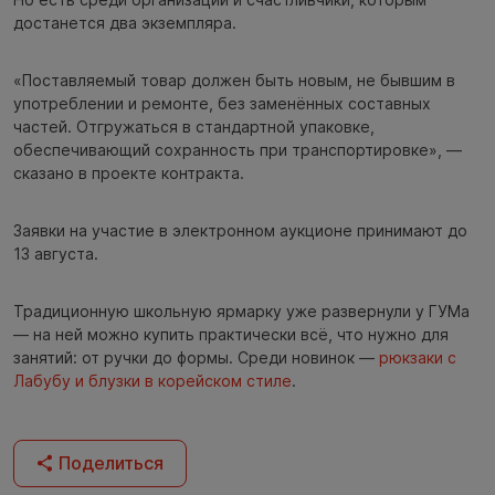
достанется два экземпляра.
«Поставляемый товар должен быть новым, не бывшим в
употреблении и ремонте, без заменённых составных
частей. Отгружаться в стандартной упаковке,
обеспечивающий сохранность при транспортировке», —
сказано в проекте контракта.
Заявки на участие в электронном аукционе принимают до
13 августа.
Традиционную школьную ярмарку уже развернули у ГУМа
— на ней можно купить практически всё, что нужно для
занятий: от ручки до формы. Среди новинок —
рюкзаки с
Лабубу и блузки в корейском стиле
.
Поделиться