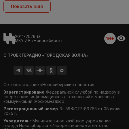
Показать ещё
2011-2026 ©
16+
МКУ ИА «Новосибирск»
О ПРОЕКТЕ
РАДИО «ГОРОДСКАЯ ВОЛНА»
Сетевое издание «Новосибирские новости»
Зарегистрировано
Федеральной службой по надзору в
сфере связи,
информационных технологий и массовых
коммуникаций (Роскомнадзор)
Регистрационный номер
Эл № ФС77-89763 от 08 июля
2025 г.
Учредитель:
Муниципальное казённое учреждение
города Новосибирска «Информационное агентство