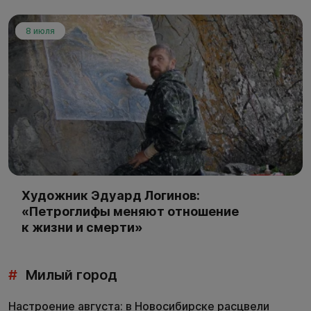
8 июля
Художник Эдуард Логинов:
«Петроглифы меняют отношение
к жизни и смерти»
#
Милый город
Настроение августа: в Новосибирске расцвели