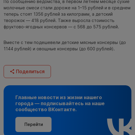
По сообщению ведомства, в первом летнем месяце сухие
молочные смеси стали дороже на 1–15 рублей и в среднем
теперь стоят 1356 рублей за килограмм, а детский
творожок — 418 рублей. Также выросла стоимость
фруктово-ягодных консервов — с 568 до 575 рублей.
Вместе с тем подешевели детские мясные консервы (до
1144 рублей) и овощные консервы (до 600 рублей).
Поделиться
Главные новости из жизни нашего
города — подписывайтесь на наше
сообщество ВКонтакте.
Перейти