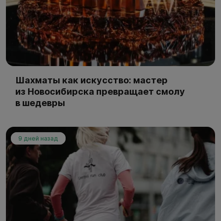
Шахматы как искусство: мастер
из Новосибирска превращает смолу
в шедевры
9 дней назад