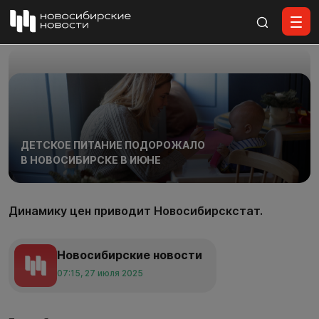
Все материалы
ДЕТСКОЕ ПИТАНИЕ ПОДОРОЖАЛО
В НОВОСИБИРСКЕ В ИЮНЕ
Динамику цен приводит Новосибирскстат.
Новосибирские новости
07:15, 27 июля 2025