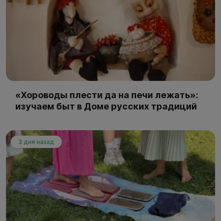
«Хороводы плести да на печи лежать»:
изучаем быт в Доме русских традиций
3 дня назад