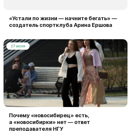
«Устали по жизни — начните бегать» —
создатель спортклуба Арина Ершова
27 июля
Почему «новосибирец» есть,
а «новосибирки» нет — ответ
преподавателя НГУ