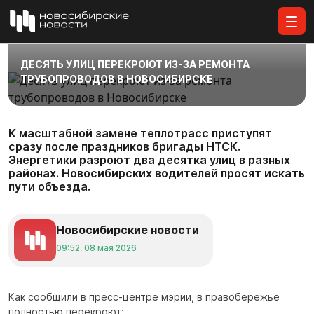
Все материалы
ДЕСЯТЬ УЛИЦ ПЕРЕКРОЮТ ИЗ-ЗА РЕМОНТА
ТРУБОПРОВОДОВ В НОВОСИБИРСКЕ
К масштабной замене теплотрасс приступят
сразу после праздников бригады НТСК.
Энергетики разроют два десятка улиц в разных
районах. Новосибирских водителей просят искать
пути объезда.
Новосибирские новости
09:52, 08 мая 2026
Как сообщили в пресс-центре мэрии, в правобережье
полностью перекроют: