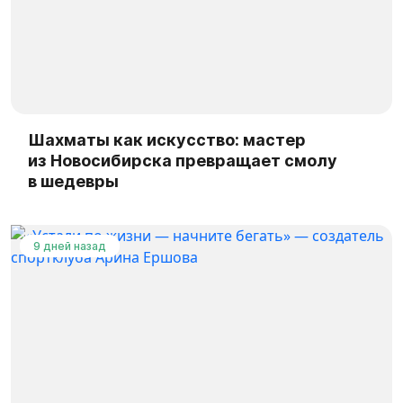
Шахматы как искусство: мастер
из Новосибирска превращает смолу
в шедевры
9 дней назад