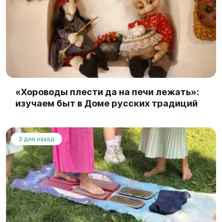
«Хороводы плести да на печи лежать»:
изучаем быт в Доме русских традиций
3 дня назад