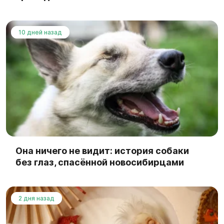
10 дней назад
Она ничего не видит: история собаки
без глаз, спасённой новосибирцами
2 дня назад