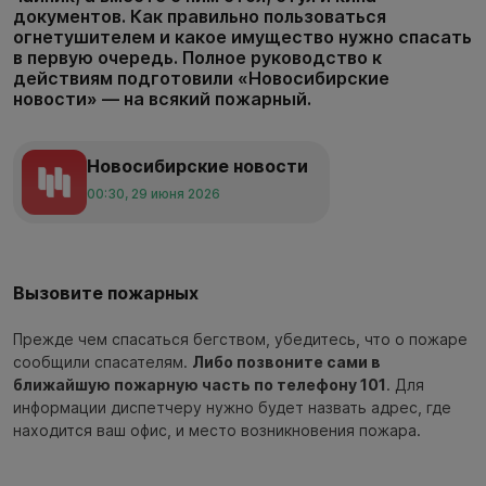
документов. Как правильно пользоваться
огнетушителем и какое имущество нужно спасать
в первую очередь. Полное руководство к
действиям подготовили «Новосибирские
новости» — на всякий пожарный.
Новосибирские новости
00:30, 29 июня 2026
Вызовите пожарных
Прежде чем спасаться бегством, убедитесь, что о пожаре
сообщили спасателям.
Либо позвоните сами в
ближайшую пожарную часть по телефону 101
. Для
информации диспетчеру нужно будет назвать адрес, где
находится ваш офис, и место возникновения пожара.