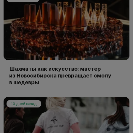
Шахматы как искусство: мастер
из Новосибирска превращает смолу
в шедевры
10 дней назад