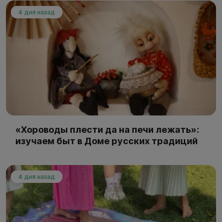
4 дня назад
«Хороводы плести да на печи лежать»:
изучаем быт в Доме русских традиций
4 дня назад