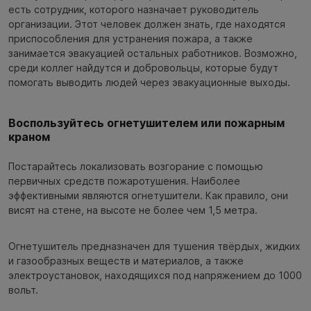
есть сотрудник, которого назначает руководитель
организации. Этот человек должен знать, где находятся
приспособления для устранения пожара, а также
занимается эвакуацией остальных работников. Возможно,
среди коллег найдутся и добровольцы, которые будут
помогать выводить людей через эвакуационные выходы.
Воспользуйтесь огнетушителем или пожарным
краном
Постарайтесь локализовать возгорание с помощью
первичных средств пожаротушения. Наиболее
эффективными являются огнетушители. Как правило, они
висят на стене, на высоте не более чем 1,5 метра.
Огнетушитель предназначен для тушения твёрдых, жидких
и газообразных веществ и материалов, а также
электроустановок, находящихся под напряжением до 1000
вольт.