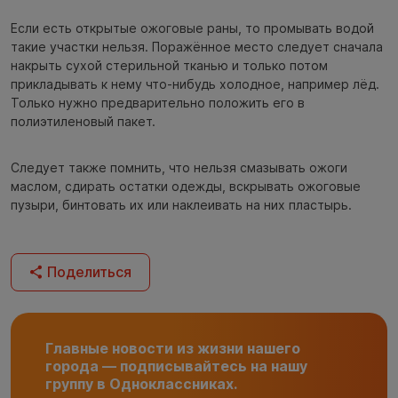
Если есть открытые ожоговые раны, то промывать водой
такие участки нельзя. Поражённое место следует сначала
накрыть сухой стерильной тканью и только потом
прикладывать к нему что-нибудь холодное, например лёд.
Только нужно предварительно положить его в
полиэтиленовый пакет.
Следует также помнить, что нельзя смазывать ожоги
маслом, сдирать остатки одежды, вскрывать ожоговые
пузыри, бинтовать их или наклеивать на них пластырь.
Поделиться
Главные новости из жизни нашего
города — подписывайтесь на нашу
группу в Одноклассниках.