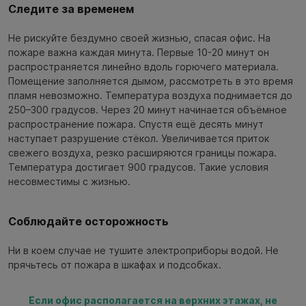
Следите за временем
Не рискуйте бездумно своей жизнью, спасая офис. На
пожаре важна каждая минута. Первые 10-20 минут он
распространяется линейно вдоль горючего материала.
Помещение заполняется дымом, рассмотреть в это время
пламя невозможно. Температура воздуха поднимается до
250–300 градусов. Через 20 минут начинается объёмное
распространение пожара. Спустя ещё десять минут
наступает разрушение стёкол. Увеличивается приток
свежего воздуха, резко расширяются границы пожара.
Температура достигает 900 градусов. Такие условия
несовместимы с жизнью.
Соблюдайте осторожность
Ни в коем случае не тушите электроприборы водой. Не
прячьтесь от пожара в шкафах и подсобках.
Если офис располагается на верхних этажах, не