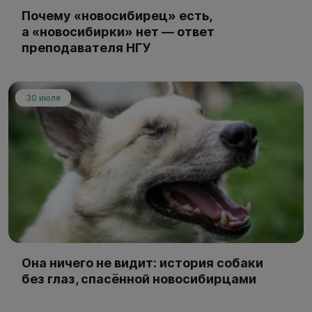
Почему «новосибирец» есть,
а «новосибирки» нет — ответ
преподавателя НГУ
30 июля
Она ничего не видит: история собаки
без глаз, спасённой новосибирцами