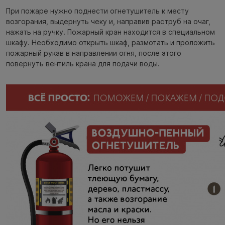
При пожаре нужно поднести огнетушитель к месту
возгорания, выдернуть чеку и, направив раструб на очаг,
нажать на ручку. Пожарный кран находится в специальном
шкафу. Необходимо открыть шкаф, размотать и проложить
пожарный рукав в направлении огня, после этого
повернуть вентиль крана для подачи воды.