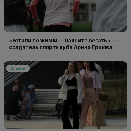
«Устали по жизни — начните бегать» —
создатель спортклуба Арина Ершова
27 июля