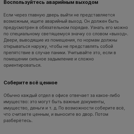
Воспользуйтесь аварийным выходом
Если через главную дверь выйти не представляется
возможным, ищите аварийный выход. Он должен быть
предусмотрен в обязательном порядке. Узнать его можно
по специальному светящемуся значку со словом «выход».
Двери, выводящие из помещения, по нормам должны
открываться наружу, чтобы не представлять собой
препятствие в случае паники. Учитывайте это, если в
помещении сильное задымление и сложно
ориентироваться.
Соберите всё ценное
Обычно каждый отдел в офисе отвечает за какое-либо
имущество: это могут быть важные документы,
имущество, деньги и т. д. По возможности соберите всё,
что считаете ценным, и выносите во двор. Потом
разберётесь.