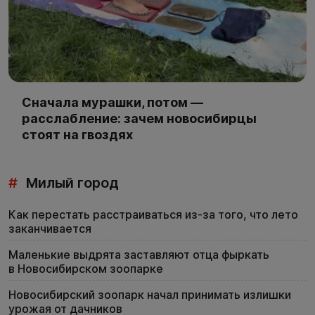
Сначала мурашки, потом —
расслабление: зачем новосибирцы
стоят на гвоздях
#
Милый город
Как перестать расстраиваться из-за того, что лето
заканчивается
Маленькие выдрята заставляют отца фыркать
в Новосибирском зоопарке
Новосибирский зоопарк начал принимать излишки
урожая от дачников