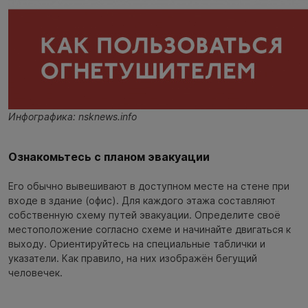
Инфографика: nsknews.info
Ознакомьтесь с планом эвакуации
Его обычно вывешивают в доступном месте на стене при
входе в здание (офис). Для каждого этажа составляют
собственную схему путей эвакуации. Определите своё
местоположение согласно схеме и начинайте двигаться к
выходу. Ориентируйтесь на специальные таблички и
указатели. Как правило, на них изображён бегущий
человечек.