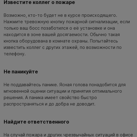
Известите коллег о пожаре
Возможно, кто-то будет не в курсе происходящего.
Нажмите тревожную кнопку пожарной сигнализации, если
только ваш босс позаботился о её установке и она
находится в зоне вашей досягаемости. Обычно такая
кнопка оборудована в комнате охраны. Попытайтесь
известить коллег с других этажей, по возможности по
телефону.
Не паникуйте
Не поддавайтесь панике. Ясная голова понадобится для
мгновенной оценки ситуации и принятия оптимального
решения. А паника имеет свойство быстро
распространяться и до добра не доводит.
Найдите ответственного
На случай пожара и других чрезвычайных ситуаций в офисе