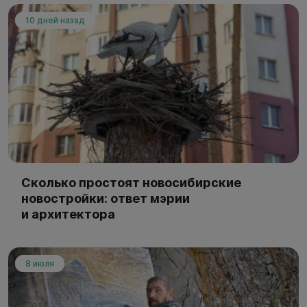
10 дней назад
Сколько простоят новосибирские
новостройки: ответ мэрии
и архитектора
8 июля