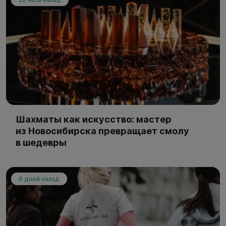
Шахматы как искусство: мастер
из Новосибирска превращает смолу
в шедевры
6 дней назад