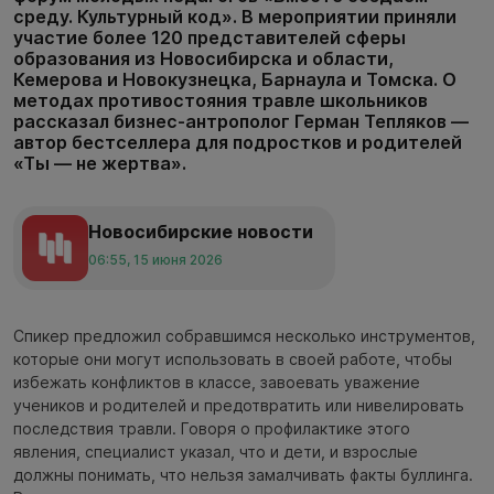
среду. Культурный код». В мероприятии приняли
участие более 120 представителей сферы
образования из Новосибирска и области,
Кемерова и Новокузнецка, Барнаула и Томска. О
методах противостояния травле школьников
рассказал бизнес-антрополог Герман Тепляков —
автор бестселлера для подростков и родителей
«Ты — не жертва».
Новосибирские новости
06:55, 15 июня 2026
Спикер предложил собравшимся несколько инструментов,
которые они могут использовать в своей работе, чтобы
избежать конфликтов в классе, завоевать уважение
учеников и родителей и предотвратить или нивелировать
последствия травли. Говоря о профилактике этого
явления, специалист указал, что и дети, и взрослые
должны понимать, что нельзя замалчивать факты буллинга.