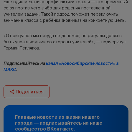
Ещё один механизм профилактики травли — это временный
союз против чего-либо для решения поставленной
учителем задачи. Такой подход поможет переключить
внимание класса с ребёнка (новичка) на конкретную цель.
«От ритуалов мы никуда не денемся, но ритуалы должны
быть управляемыми со стороны учителей», — подчеркнул
Герман Тепляков.
Подписывайтесь на
канал «Новосибирские новости» в
МАКС
.
Поделиться
Главные новости из жизни нашего
города — подписывайтесь на наше
сообщество ВКонтакте.