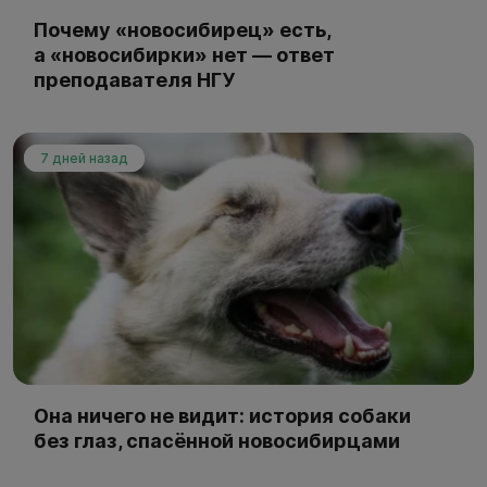
Почему «новосибирец» есть,
а «новосибирки» нет — ответ
преподавателя НГУ
7 дней назад
Она ничего не видит: история собаки
без глаз, спасённой новосибирцами