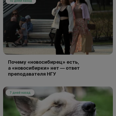
10 дней назад
Почему «новосибирец» есть,
а «новосибирки» нет — ответ
преподавателя НГУ
7 дней назад