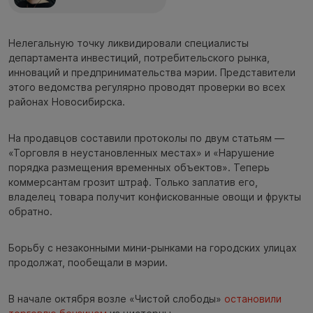
Нелегальную точку ликвидировали специалисты
департамента инвестиций, потребительского рынка,
инноваций и предпринимательства мэрии. Представители
этого ведомства регулярно проводят проверки во всех
районах Новосибирска.
На продавцов составили протоколы по двум статьям —
«Торговля в неустановленных местах» и «Нарушение
порядка размещения временных объектов». Теперь
коммерсантам грозит штраф. Только заплатив его,
владелец товара получит конфискованные овощи и фрукты
обратно.
Борьбу с незаконными мини-рынками на городских улицах
продолжат, пообещали в мэрии.
В начале октября возле «Чистой слободы»
остановили