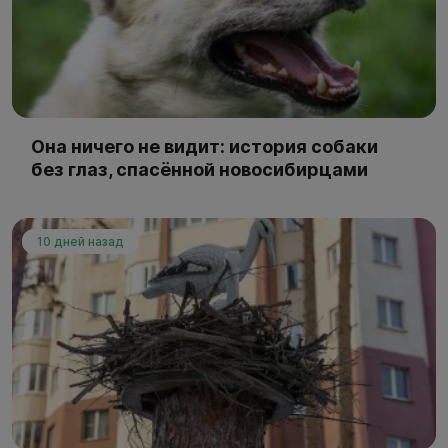
Она ничего не видит: история собаки
без глаз, спасённой новосибирцами
10 дней назад