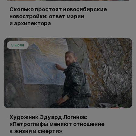
Сколько простоят новосибирские
новостройки: ответ мэрии
и архитектора
8 июля
Художник Эдуард Логинов:
«Петроглифы меняют отношение
к жизни и смерти»