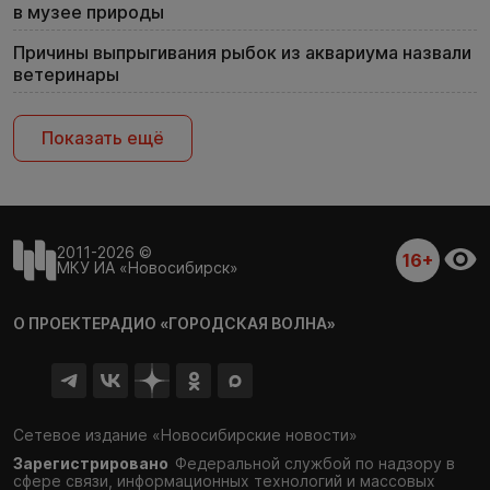
в музее природы
Причины выпрыгивания рыбок из аквариума назвали
ветеринары
Показать ещё
2011-2026 ©
16+
МКУ ИА «Новосибирск»
О ПРОЕКТЕ
РАДИО «ГОРОДСКАЯ ВОЛНА»
Сетевое издание «Новосибирские новости»
Зарегистрировано
Федеральной службой по надзору в
сфере связи,
информационных технологий и массовых