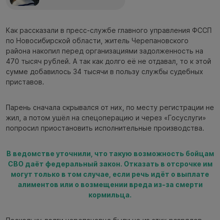
Как рассказали в пресс-службе главного управления ФССП
по Новосибирской области, житель Черепановского
района накопил перед организациями задолженность на
470 тысяч рублей. А так как долго её не отдавал, то к этой
сумме добавилось 34 тысячи в пользу службы судебных
приставов.
Парень сначала скрывался от них, по месту регистрации не
жил, а потом ушёл на спецоперацию и через «Госуслуги»
попросил приостановить исполнительные производства.
В ведомстве уточнили, что такую возможность бойцам
СВО даёт федеральный закон. Отказать в отсрочке им
могут только в том случае, если речь идёт о выплате
алиментов или о возмещении вреда из-за смерти
кормильца.