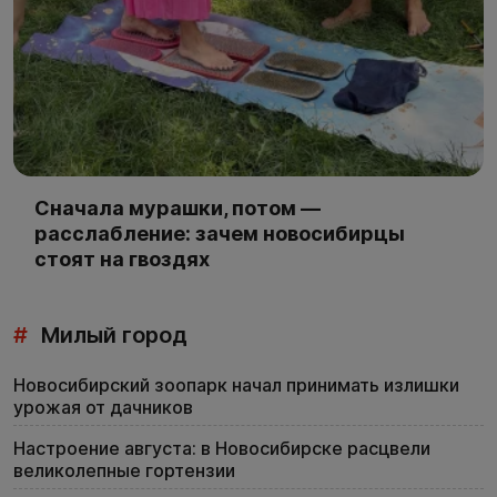
Сначала мурашки, потом —
расслабление: зачем новосибирцы
стоят на гвоздях
#
Милый город
Новосибирский зоопарк начал принимать излишки
урожая от дачников
Настроение августа: в Новосибирске расцвели
великолепные гортензии