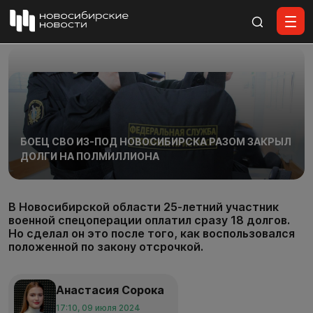
Все материалы
БОЕЦ СВО ИЗ-ПОД НОВОСИБИРСКА РАЗОМ ЗАКРЫЛ
ДОЛГИ НА ПОЛМИЛЛИОНА
В Новосибирской области 25-летний участник
военной спецоперации оплатил сразу 18 долгов.
Но сделал он это после того, как воспользовался
положенной по закону отсрочкой.
Анастасия Сорока
17:10, 09 июля 2024