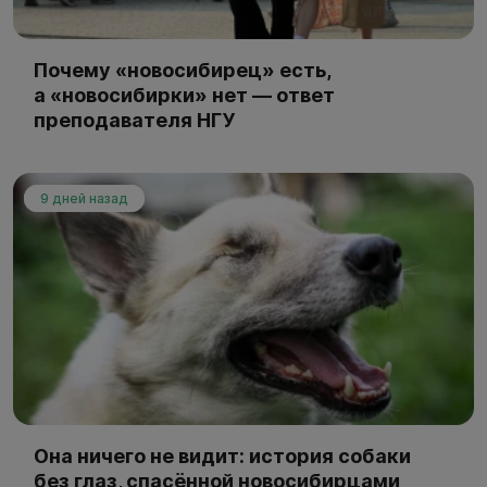
Почему «новосибирец» есть,
а «новосибирки» нет — ответ
преподавателя НГУ
9 дней назад
Она ничего не видит: история собаки
без глаз, спасённой новосибирцами