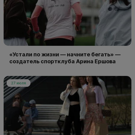
«Устали по жизни — начните бегать» —
создатель спортклуба Арина Ершова
27 июля