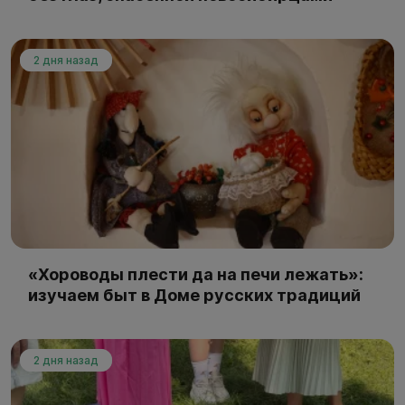
2 дня назад
«Хороводы плести да на печи лежать»:
изучаем быт в Доме русских традиций
2 дня назад