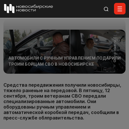
Все материалы
Фото: nso.ru
АВТОМОБИЛИ С РУЧНЫМ УПРАВЛЕНИЕМ ПОДАРИЛИ
ТРОИМ БОЙЦАМ СВО В НОВОСИБИРСКЕ
Средства передвижения получили новосибирцы,
тяжело раненые на передовой. В пятницу, 12
сентября, троим ветеранам СВО передали
специализированные автомобили. Они
оборудованы ручным управлением и
автоматической коробкой передач, сообщили в
пресс-службе облправительства.