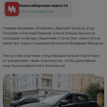
Новосибирские новости
11:51, 12 сентября 2025
Новыми машинами обзавелись Дмитрий Захаров, Егор
Потребич и Евгений Корнеев. Ключи бойцам вручил на
площадке госфонда «Защитники Отечества» заместитель
министра труда и соцразвития региона Владимир Машанов.
Перед этим участники спецоперации прошли подготовку
по управлению таким транспортом, чтобы дальнейшая
езда была комфортной и безопасной.