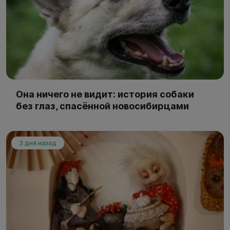
Она ничего не видит: история собаки
без глаз, спасённой новосибирцами
3 дня назад