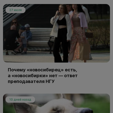
27 июля
Почему «новосибирец» есть,
а «новосибирки» нет — ответ
преподавателя НГУ
10 дней назад