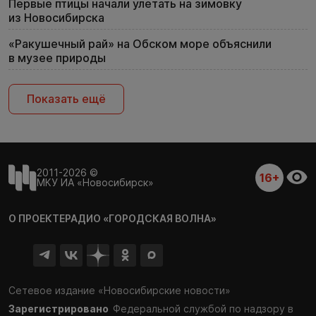
Первые птицы начали улетать на зимовку
из Новосибирска
«Ракушечный рай» на Обском море объяснили
в музее природы
Показать ещё
2011-2026 ©
16+
МКУ ИА «Новосибирск»
О ПРОЕКТЕ
РАДИО «ГОРОДСКАЯ ВОЛНА»
Сетевое издание «Новосибирские новости»
Зарегистрировано
Федеральной службой по надзору в