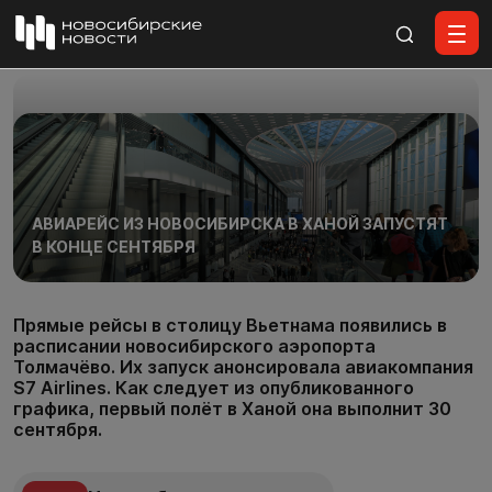
Все материалы
АВИАРЕЙС ИЗ НОВОСИБИРСКА В ХАНОЙ ЗАПУСТЯТ
В КОНЦЕ СЕНТЯБРЯ
Прямые рейсы в столицу Вьетнама появились в
расписании новосибирского аэропорта
Толмачёво. Их запуск анонсировала авиакомпания
S7 Airlines. Как следует из опубликованного
графика, первый полёт в Ханой она выполнит 30
сентября.