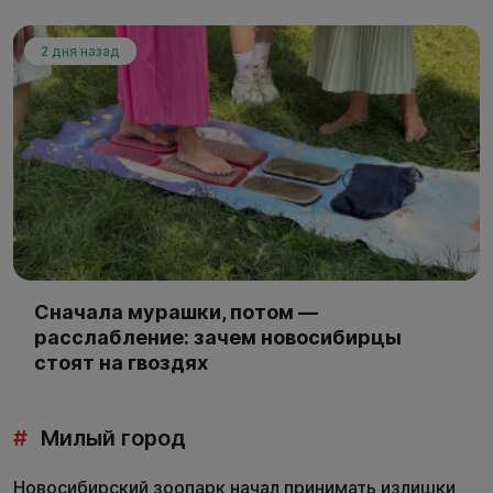
2 дня назад
Сначала мурашки, потом —
расслабление: зачем новосибирцы
стоят на гвоздях
#
Милый город
Новосибирский зоопарк начал принимать излишки