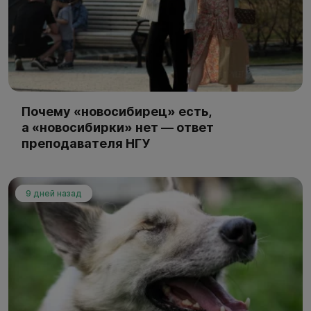
Почему «новосибирец» есть,
а «новосибирки» нет — ответ
преподавателя НГУ
9 дней назад