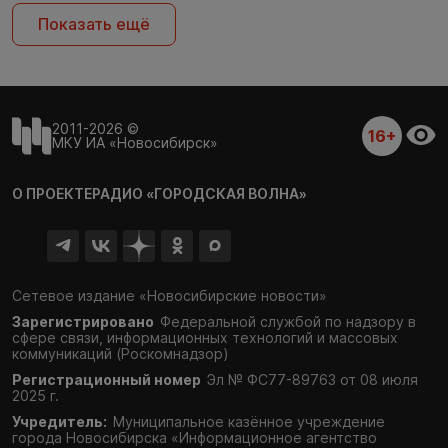
Показать ещё
2011-2026 ©
16+
МКУ ИА «Новосибирск»
О ПРОЕКТЕ
РАДИО «ГОРОДСКАЯ ВОЛНА»
Сетевое издание «Новосибирские новости»
Зарегистрировано
Федеральной службой по надзору в
сфере связи,
информационных технологий и массовых
коммуникаций (Роскомнадзор)
Регистрационный номер
Эл № ФС77-89763 от 08 июля
2025 г.
Учредитель:
Муниципальное казённое учреждение
города Новосибирска «Информационное агентство