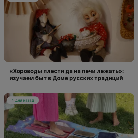
«Хороводы плести да на печи лежать»:
изучаем быт в Доме русских традиций
4 дня назад