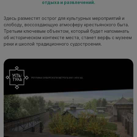
отдыха и развлечений.
Здесь разместят острог для культурных мероприятий и
слободу, воссоздающую атмосферу крестьянского быта.
Третьим ключевым объектом, который будет напоминать
об историческом контексте места, станет верфь с музеем
реки и школой традиционного судостроения.