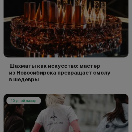
Шахматы как искусство: мастер
из Новосибирска превращает смолу
в шедевры
10 дней назад