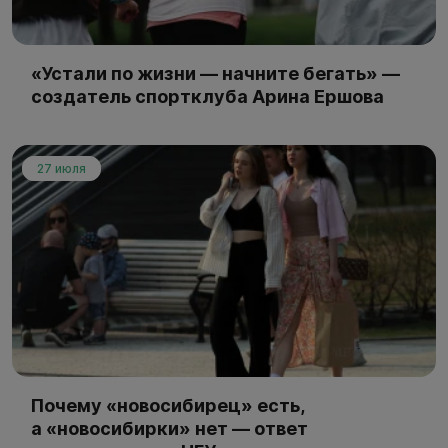
«Устали по жизни — начните бегать» —
создатель спортклуба Арина Ершова
27 июля
Почему «новосибирец» есть,
а «новосибирки» нет — ответ