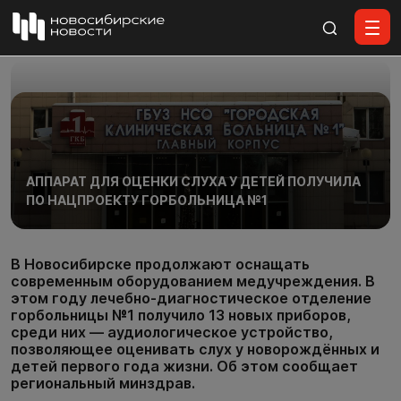
Все материалы
АППАРАТ ДЛЯ ОЦЕНКИ СЛУХА У ДЕТЕЙ ПОЛУЧИЛА
ПО НАЦПРОЕКТУ ГОРБОЛЬНИЦА №1
В Новосибирске продолжают оснащать
современным оборудованием медучреждения. В
этом году лечебно-диагностическое отделение
горбольницы №1 получило 13 новых приборов,
среди них — аудиологическое устройство,
позволяющее оценивать слух у новорождённых и
детей первого года жизни. Об этом сообщает
региональный минздрав.