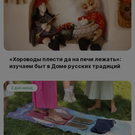
«Хороводы плести да на печи лежать»:
изучаем быт в Доме русских традиций
2 дня назад