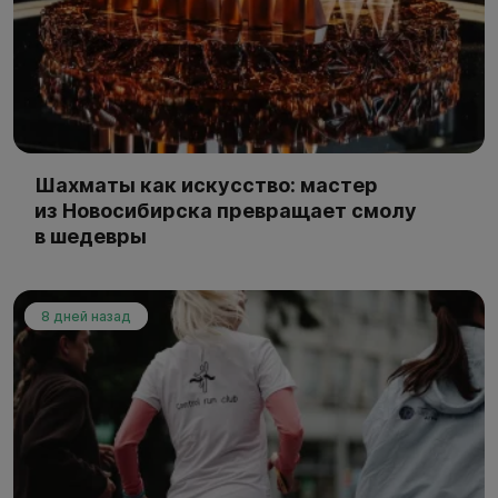
Шахматы как искусство: мастер
из Новосибирска превращает смолу
в шедевры
8 дней назад