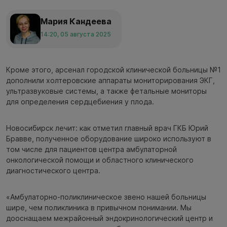
Мария Кандеева
14:20, 05 августа 2025
Кроме этого, арсенал городской клинической больницы №1
дополнили холтеровские аппараты мониторирования ЭКГ,
ультразвуковые системы, а также фетальные мониторы
для определения сердцебиения у плода.
Новосибирск лечит: как отметил главный врач ГКБ Юрий
Бравве, полученное оборудование широко используют в
том числе для пациентов центра амбулаторной
онкологической помощи и областного клинического
диагностического центра.
«Амбулаторно-поликлиническое звено нашей больницы
шире, чем поликлиника в привычном понимании. Мы
дооснащаем межрайонный эндокринологический центр и