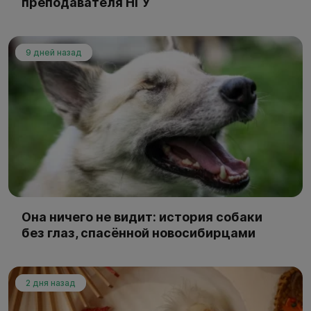
преподавателя НГУ
9 дней назад
Она ничего не видит: история собаки
без глаз, спасённой новосибирцами
2 дня назад