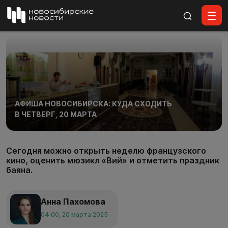
Все материалы
АФИША НОВОСИБИРСКА: КУДА СХОДИТЬ
В ЧЕТВЕРГ, 20 МАРТА
Сегодня можно открыть неделю французского
кино, оценить мюзикл «Вий» и отметить праздник
баяна.
Анна Пахомова
04:00, 20 марта 2025