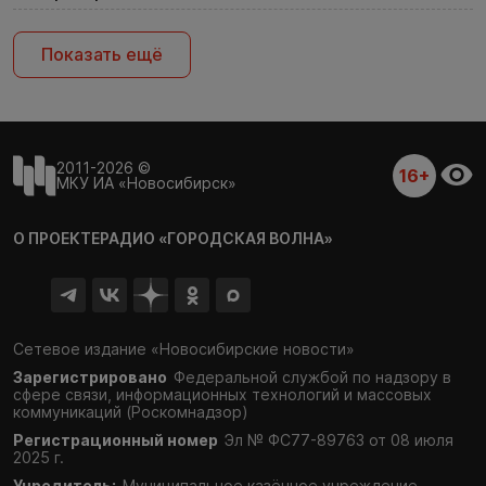
Показать ещё
2011-2026 ©
16+
МКУ ИА «Новосибирск»
О ПРОЕКТЕ
РАДИО «ГОРОДСКАЯ ВОЛНА»
Сетевое издание «Новосибирские новости»
Зарегистрировано
Федеральной службой по надзору в
сфере связи,
информационных технологий и массовых
коммуникаций (Роскомнадзор)
Регистрационный номер
Эл № ФС77-89763 от 08 июля
2025 г.
Учредитель:
Муниципальное казённое учреждение