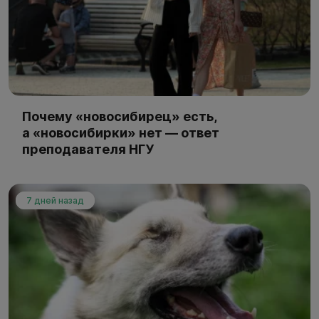
Почему «новосибирец» есть,
а «новосибирки» нет — ответ
преподавателя НГУ
7 дней назад