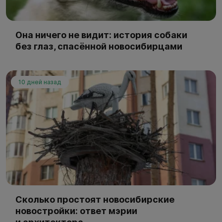
Она ничего не видит: история собаки
без глаз, спасённой новосибирцами
10 дней назад
Сколько простоят новосибирские
новостройки: ответ мэрии