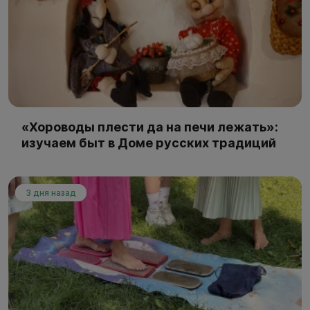
«Хороводы плести да на печи лежать»:
изучаем быт в Доме русских традиций
3 дня назад