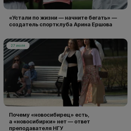
«Устали по жизни — начните бегать» —
создатель спортклуба Арина Ершова
27 июля
Почему «новосибирец» есть,
а «новосибирки» нет — ответ
преподавателя НГУ