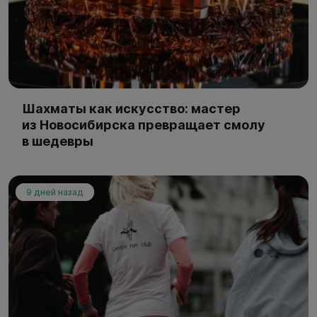
Шахматы как искусство: мастер
из Новосибирска превращает смолу
в шедевры
9 дней назад