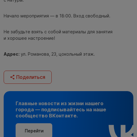
Начало мероприятия — в 18:00. Вход свободный.
Не забудьте взять с собой материалы для занятия
и хорошее настроение!
Адрес:
ул. Романова, 23, цокольный этаж.
Поделиться
Главные новости из жизни нашего
города — подписывайтесь на наше
сообщество ВКонтакте.
Перейти