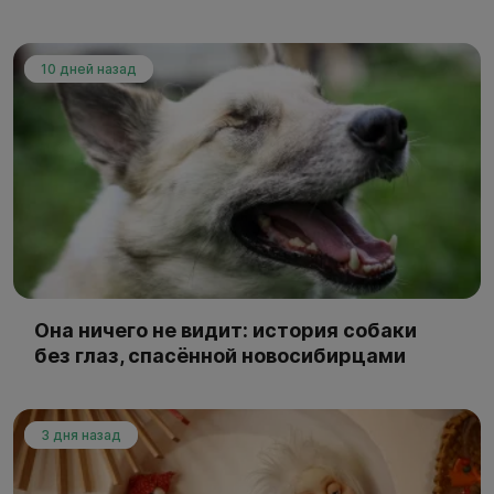
10 дней назад
Она ничего не видит: история собаки
без глаз, спасённой новосибирцами
3 дня назад