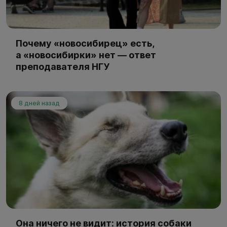
Почему «новосибирец» есть,
а «новосибирки» нет — ответ
преподавателя НГУ
8 дней назад
Она ничего не видит: история собаки