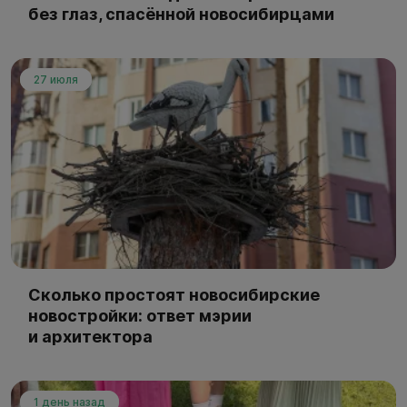
без глаз, спасённой новосибирцами
27 июля
Сколько простоят новосибирские
новостройки: ответ мэрии
и архитектора
1 день назад