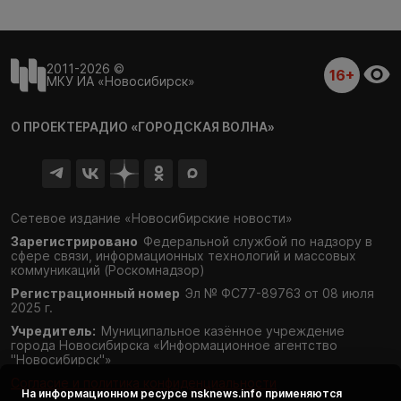
2011-2026 ©
16+
МКУ ИА «Новосибирск»
О ПРОЕКТЕ
РАДИО «ГОРОДСКАЯ ВОЛНА»
Сетевое издание «Новосибирские новости»
Зарегистрировано
Федеральной службой по надзору в
сфере связи,
информационных технологий и массовых
коммуникаций (Роскомнадзор)
Регистрационный номер
Эл № ФС77-89763 от 08 июля
2025 г.
Учредитель:
Муниципальное казённое учреждение
города Новосибирска «Информационное агентство
"Новосибирск"»
Согласие и политика конфиденциальности
На информационном ресурсе
nsknews.info
применяются