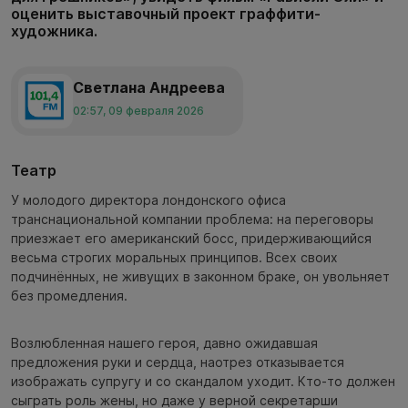
оценить выставочный проект граффити-
художника.
Светлана Андреева
02:57, 09 февраля 2026
Театр
У молодого директора лондонского офиса
транснациональной компании проблема: на переговоры
приезжает его американский босс, придерживающийся
весьма строгих моральных принципов. Всех своих
подчинённых, не живущих в законном браке, он увольняет
без промедления.
Возлюбленная нашего героя, давно ожидавшая
предложения руки и сердца, наотрез отказывается
изображать супругу и со скандалом уходит. Кто-то должен
сыграть роль жены, но даже у верной секретарши