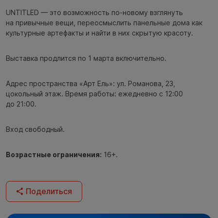
UNTITLED — это возможность по-новому взглянуть
на привычные вещи, переосмыслить панельные дома как
культурные артефакты и найти в них скрытую красоту.
Выставка продлится по 1 марта включительно.
Адрес пространства «Арт Ель»: ул. Романова, 23,
цокольный этаж. Время работы: ежедневно с 12:00
до 21:00.
Вход свободный.
Возрастные ограничения:
16+.
Поделиться