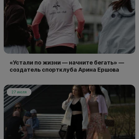
«Устали по жизни — начните бегать» —
создатель спортклуба Арина Ершова
27 июля