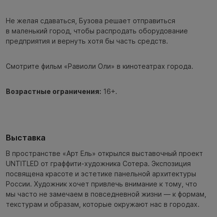
Не желая сдаваться, Бузова решает отправиться
в маленький город, чтобы распродать оборудование
предприятия и вернуть хотя бы часть средств.
Смотрите фильм «Равиоли Оли» в кинотеатрах города.
Возрастные ограничения:
16+.
Выставка
В пространстве «Арт Ель» открылся выставочный проект
UNTITLED от граффити-художника Сотера. Экспозиция
посвящена красоте и эстетике панельной архитектуры
России. Художник хочет привлечь внимание к тому, что
мы часто не замечаем в повседневной жизни — к формам,
текстурам и образам, которые окружают нас в городах.