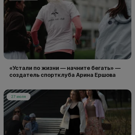
«Устали по жизни — начните бегать» —
создатель спортклуба Арина Ершова
27 июля