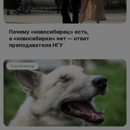
Почему «новосибирец» есть,
а «новосибирки» нет — ответ
преподавателя НГУ
9 дней назад