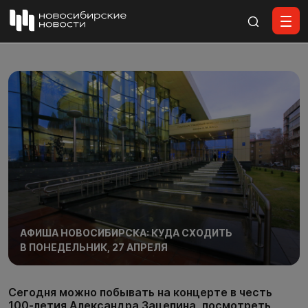
Все материалы
АФИША НОВОСИБИРСКА: КУДА СХОДИТЬ
В ПОНЕДЕЛЬНИК, 27 АПРЕЛЯ
Сегодня можно побывать на концерте в честь
100-летия Александра Зацепина, посмотреть