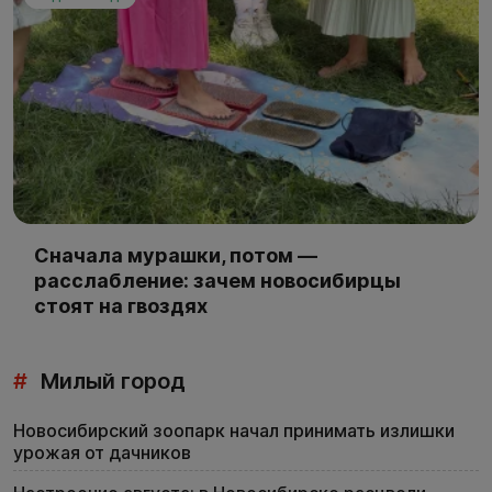
Сначала мурашки, потом —
расслабление: зачем новосибирцы
стоят на гвоздях
#
Милый город
Новосибирский зоопарк начал принимать излишки
урожая от дачников