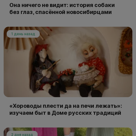
Она ничего не видит: история собаки
без глаз, спасённой новосибирцами
1 день назад
«Хороводы плести да на печи лежать»:
изучаем быт в Доме русских традиций
2 дня назад