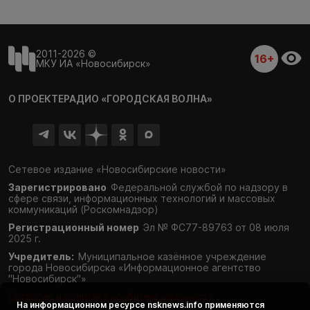
2011-2026 ©
16+
МКУ ИА «Новосибирск»
О ПРОЕКТЕ
РАДИО «ГОРОДСКАЯ ВОЛНА»
Сетевое издание «Новосибирские новости»
Зарегистрировано
Федеральной службой по надзору в
сфере связи,
информационных технологий и массовых
коммуникаций (Роскомнадзор)
Регистрационный номер
Эл № ФС77-89763 от 08 июля
2025 г.
Учредитель:
Муниципальное казённое учреждение
города Новосибирска «Информационное агентство
"Новосибирск"»
Согласие и политика конфиденциальности
На информационном ресурсе
nsknews.info
применяются