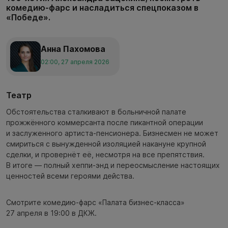
комедию-фарс и насладиться спецпоказом в
«Победе».
Анна Пахомова
02:00, 27 апреля 2026
Театр
Обстоятельства сталкивают в больничной палате
прожжённого коммерсанта после пикантной операции
и заслуженного артиста-пенсионера. Бизнесмен не может
смириться с вынужденной изоляцией накануне крупной
сделки, и провернёт её, несмотря на все препятствия.
В итоге — полный хеппи-энд и переосмысление настоящих
ценностей всеми героями действа.
Смотрите комедию-фарс «Палата бизнес-класса»
27 апреля в 19:00 в ДКЖ.