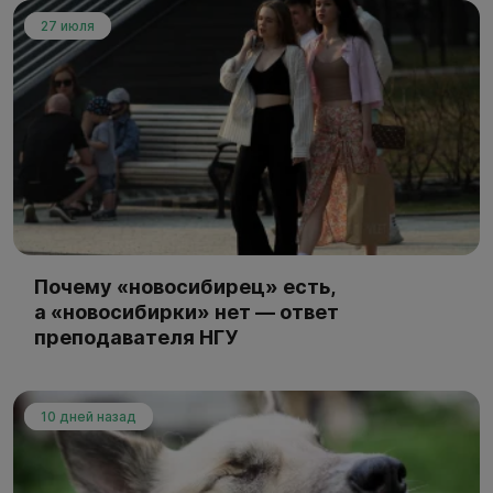
27 июля
Почему «новосибирец» есть,
а «новосибирки» нет — ответ
преподавателя НГУ
10 дней назад