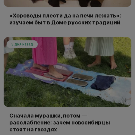
«Хороводы плести да на печи лежать»:
изучаем быт в Доме русских традиций
3 дня назад
Сначала мурашки, потом —
расслабление: зачем новосибирцы
стоят на гвоздях