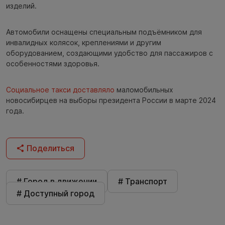
изделий.
Автомобили оснащены специальным подъёмником для
инвалидных колясок, креплениями и другим
оборудованием, создающими удобство для пассажиров с
особенностями здоровья.
Социальное такси доставляло
маломобильных
новосибирцев на выборы президента России в марте 2024
года.
Поделиться
# Город в движении
# Транспорт
# Доступный город