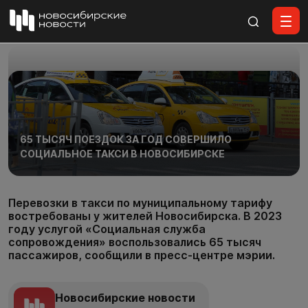
Все материалы
65 ТЫСЯЧ ПОЕЗДОК ЗА ГОД СОВЕРШИЛО
СОЦИАЛЬНОЕ ТАКСИ В НОВОСИБИРСКЕ
Перевозки в такси по муниципальному тарифу
востребованы у жителей Новосибирска. В 2023
году услугой «Социальная служба
сопровождения» воспользовались 65 тысяч
пассажиров, сообщили в пресс-центре мэрии.
Новосибирские новости