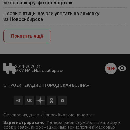
летнюю жару: фоторепортаж
Первые птицы начали улетать на зимовку
из Новосибирска
Показать ещё
2011-2026 ©
16+
МКУ ИА «Новосибирск»
О ПРОЕКТЕ
РАДИО «ГОРОДСКАЯ ВОЛНА»
Сетевое издание «Новосибирские новости»
Зарегистрировано
Федеральной службой по надзору в
сфере связи,
информационных технологий и массовых