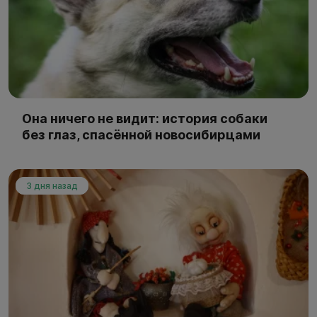
Она ничего не видит: история собаки
без глаз, спасённой новосибирцами
3 дня назад