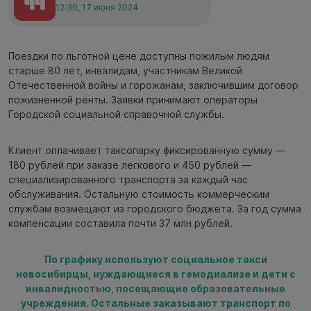
12:30, 17 июня 2024
Поездки по льготной цене доступны пожилым людям
старше 80 лет, инвалидам, участникам Великой
Отечественной войны и горожанам, заключившим договор
пожизненной ренты. Заявки принимают операторы
Городской социальной справочной службы.
Клиент оплачивает таксопарку фиксированную сумму —
180 рублей при заказе легкового и 450 рублей —
специализированного транспорта за каждый час
обслуживания. Остальную стоимость коммерческим
службам возмещают из городского бюджета. За год сумма
компенсации составила почти 37 млн рублей.
По графику используют социальное такси
новосибирцы, нуждающиеся в гемодиализе и дети с
инвалидностью, посещающие образовательные
учреждения. Остальные заказывают транспорт по