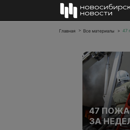
47 
Главная
Все материалы
47 ПОЖА
ЗА НЕДЕ